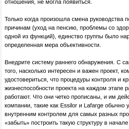
отношения, не могла появиться.
Только когда произошла смена руководства п
причинам (уход на пенсию, проблемы со здор
одной из функций), единство группы было на
определенная мера объективности.
Внедрите систему раннего обнаружения. С са
того, насколько интересен и важен проект, к
удостовериться, что процедуры контроля и к
жизнеспособности проекта на каждом этапе р
работают. Что они четко прописаны, и им де
компании, такие как Essilor и Lafarge обычн
внутренним контролем для самых разных проц
«забыть» построить такую структуру в начале 