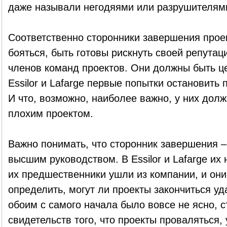
даже называли негодяями или разрушителям
Соответственно сторонники завершения прое
бояться, быть готовы рискнуть своей репутац
членов команд проектов. Они должны быть ц
Essilor и Lafarge первые попытки остановить
И что, возможно, наиболее важно, у них долж
плохим проектом.
Важно понимать, что сторонник завершения –
высшим руководством. В Essilor и Lafarge их 
их предшественники ушли из компании, и он
определить, могут ли проекты закончиться уд
обоим с самого начала было вовсе не ясно, с
свидетельств того, что проекты проваляться,