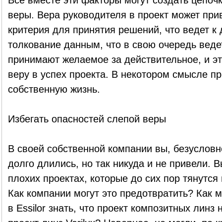
Все вместе эти факторы могут создать цепоч
веры. Вера руководителя в проект может прив
критерия для принятия решений, что ведет 
толкование данным, что в свою очередь ведет
принимают желаемое за действительное, и э
веру в успех проекта. В некотором смысле пр
собственную жизнь.
Избегать опасностей слепой веры
В своей собственной компании вы, безусловн
долго длились, но так никуда и не привели. 
плохих проектах, которые до сих пор тянутся
Как компании могут это предотвратить? Как 
в Essilor знать, что проект композитных линз н