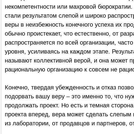
некомпетентности или махровой бюрократии. 
стали результатом слепой и широко распрос
веры в неизбежность конечного успеха их про
обычно проистекает, что естественно, от раз
распространяется по всей организации, часто
уровня, усиливаясь на каждом этапе. Результ
называют коллективной верой, и она может п
рациональную организацию к совсем не раци
Конечно, твердая убежденность и отказ поз
подорвать вашу веру – это именно то, что нуж
продолжать проект. Но есть и темная сторон
проекта вперед, вера может сделать слепым 
из лаборатории, от продавцов и партнеров, о