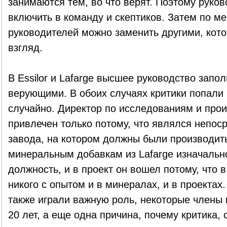
занимаются тем, во что верят. Поэтому руков
включить в команду и скептиков. Затем по ме
руководителей можно заменить другими, кото
взгляд.
В Essilor и Lafarge высшее руководство запо
верующими. В обоих случаях критики попали
случайно. Директор по исследованиям и произ
привлечен только потому, что являлся непо
завода, на котором должны были производит
минеральным добавкам из Lafarge изначальн
должность, и в проект он вошел потому, что в
никого с опытом и в минералах, и в проектах.
также играли важную роль, некоторые члены
20 лет, а еще одна причина, почему критика, 