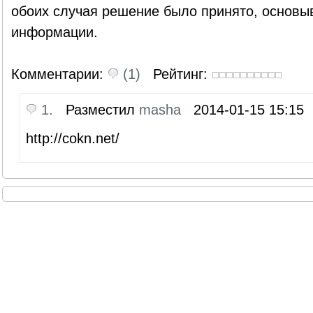
обоих случая решение было принято, основы
информации.
Комментарии:
(1)
Рейтинг:
1.
Разместил
masha
2014-01-15 15:15
http://cokn.net/