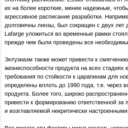
их на более короткие, менее надежные, чтоб
агрессивное расписание разработки. Например
долговечны линзы, был сокращен с двух лет
Lafarge уложиться во временные рамки стоял
прежде чем были проведены все необходимы
Энтузиазм также может привести к смягчени
жизнеспособности продукта на всех стадиях 
требования по стойкости к царапинам для нов
определены вплоть до 1990 года, т.е. через в
продукта. Более того, широко распространен
привести к формированию ответственной за 
и возглавляемой некритически настроенными