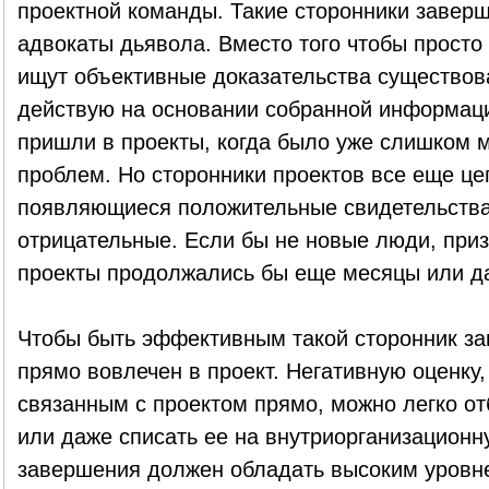
проектной команды. Такие сторонники завер
адвокаты дьявола. Вместо того чтобы просто 
ищут объективные доказательства существо
действую на основании собранной информации.
пришли в проекты, когда было уже слишком м
проблем. Но сторонники проектов все еще це
появляющиеся положительные свидетельства
отрицательные. Если бы не новые люди, при
проекты продолжались бы еще месяцы или д
Чтобы быть эффективным такой сторонник з
прямо вовлечен в проект. Негативную оценку,
связанным с проектом прямо, можно легко отб
или даже списать ее на внутриорганизационн
завершения должен обладать высоким уровне