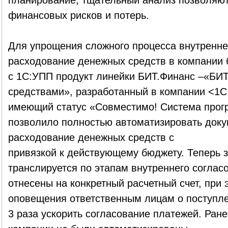
планирование, тщательный анализ позволяю
финансовых рисков и потерь.
Для упрощения сложного процесса внутреннег
расходование денежных средств в компании 
с 1С:УПП продукт линейки БИТ.Финанс –«БИ
средствами», разработанный в компании <1С:
имеющий статус «Совместимо! Система прог
позволило полностью автоматизировать доку
расходование денежных средств с
привязкой к действующему бюджету. Теперь 
транслируется по этапам внутреннего согласо
отнесены на конкретный расчетный счет, при
оповещения ответственным лицам о поступле
3 раза ускорить согласование платежей. Ран