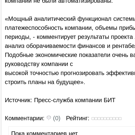
компании не были автоматизированы.
«Мощный аналитический функционал системы
платежеспособность компании, объемы прибы
периоды, - комментирует результаты проекта 
анализ оборачиваемости финансов и рентабе
Подобные экономические показатели очень в
руководству компании с
высокой точностью прогнозировать эффективн
строить планы на будущее».
Источник: Пресс-служба компании БИТ
Комментарии:
(0)
Рейтинг:
Пока комментариев нет