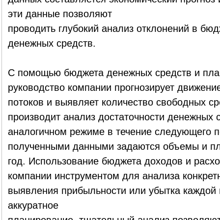
эти данные позволяют
проводить глубокий анализ отклонений в бюд
денежных средств.
С помощью бюджета денежных средств и пла
руководство компании прогнозирует движени
потоков и выявляет количество свободных ср
производит анализ достаточности денежных 
аналогичном режиме в течение следующего пе
полученными данными задаются объемы и п
год. Использование бюджета доходов и расх
компании инструментом для анализа конкрет
выявления прибыльности или убытка каждой и
аккуратное