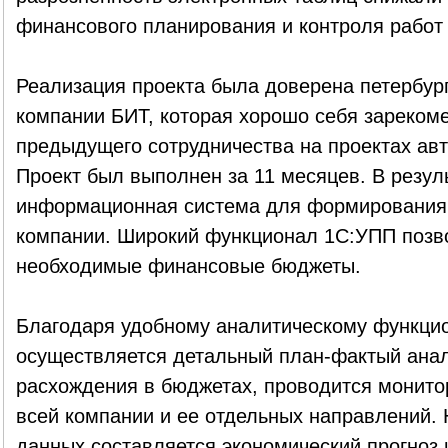
финансового планирования и контроля работ
Реализация проекта была доверена петербур
компании БИТ, которая хорошо себя зареком
предыдущего сотрудничества на проектах ав
Проект был выполнен за 11 месяцев. В резул
информационная система для формирования 
компании. Широкий функционал 1С:УПП поз
необходимые финансовые бюджеты.
Благодаря удобному аналитическому функци
осуществляется детальный план-фактый ана
расхождения в бюджетах, проводится монито
всей компании и ее отдельных направлений.
данных составляется экономический прогноз 