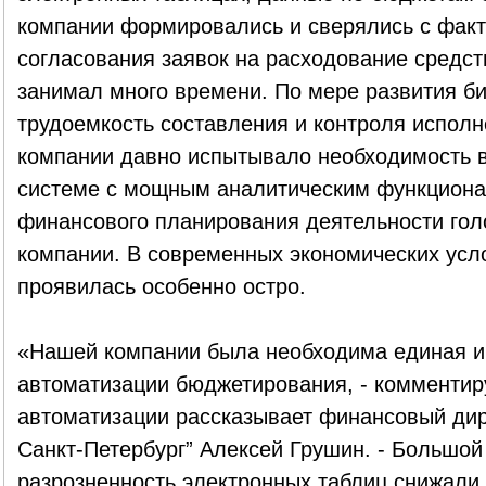
компании формировались и сверялись с факт
согласования заявок на расходование средст
занимал много времени. По мере развития б
трудоемкость составления и контроля испол
компании давно испытывало необходимость 
системе с мощным аналитическим функциона
финансового планирования деятельности голо
компании. В современных экономических усл
проявилась особенно остро.
«Нашей компании была необходима единая 
автоматизации бюджетирования, - комментир
автоматизации рассказывает финансовый дир
Санкт-Петербург” Алексей Грушин. - Большо
разрозненность электронных таблиц снижали 