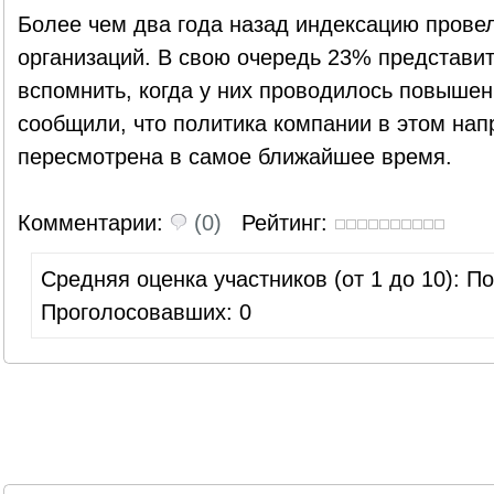
Более чем два года назад индексацию прове
организаций. В свою очередь 23% представи
вспомнить, когда у них проводилось повышен
сообщили, что политика компании в этом нап
пересмотрена в самое ближайшее время.
Комментарии:
(0)
Рейтинг:
Средняя оценка участников (от 1 до 10): 
Проголосовавших: 0