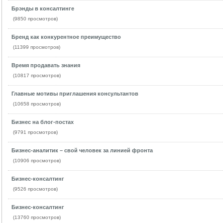
Брэнды в консалтинге
(9850 просмотров)
Бренд как конкурентное преимущество
(11399 просмотров)
Время продавать знания
(10817 просмотров)
Главные мотивы приглашения консультантов
(10658 просмотров)
Бизнес на блог-постах
(9791 просмотров)
Бизнес-аналитик – свой человек за линией фронта
(10906 просмотров)
Бизнес-консалтинг
(9526 просмотров)
Бизнес-консалтинг
(13760 просмотров)