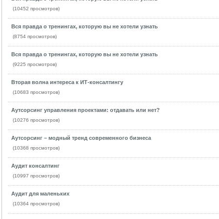
(10452 просмотров)
Вся правда о тренингах, которую вы не хотели узнать
(8754 просмотров)
Вся правда о тренингах, которую вы не хотели узнать
(9225 просмотров)
Вторая волна интереса к ИТ-консалтингу
(10683 просмотров)
Аутсорсинг управления проектами: отдавать или нет?
(10276 просмотров)
Аутсорсинг – модный тренд современного бизнеса
(10368 просмотров)
Аудит консалтинг
(10997 просмотров)
Аудит для маленьких
(10364 просмотров)