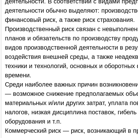
деятельности. В соответствии с видами пред
деятельности обычно выделяют: производств
финансовый риск, а также риск страхования.
Производственный риск связан с невыполне
планов и обязательств по производству продук
видов производственной деятельности в резу
воздействия внешней среды, а также неадекв
техники и технологий, основных и оборотных 
времени.
Среди наиболее важных причин возникновени
— возможное снижение предполагаемых объе
материальных и/или других затрат, уплата п
налогов, низкая дисциплина поставок, гибел
оборудования и т.п.
Коммерческий риск — риск, возникающий в п