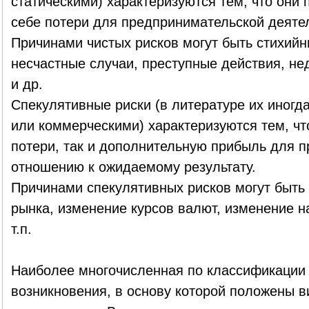
статическими) характеризуются тем, что они п
себе потери для предпринимательской деяте
Причинами чистых рисков могут быть стихийн
несчастные случаи, преступные действия, не
и др.
Спекулятивные риски (в литературе их иног
или коммерческими) характеризуются тем, что
потери, так и дополнительную прибыль для 
отношению к ожидаемому результату.
Причинами спекулятивных рисков могут быть
рынка, изменение курсов валют, изменение н
т.п.
Наиболее многочисленная по классификации 
возникновения, в основу которой положены 