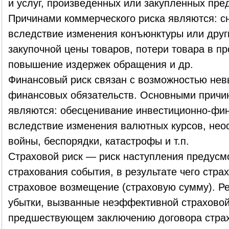
и услуг, произведенных или закупленных пр
Причинами коммерческого риска являются: с
вследствие изменения конъюнктуры или друг
закупочной цены товаров, потери товара в п
повышение издержек обращения и др.
Финансовый риск связан с возможностью не
финансовых обязательств. Основными причи
являются: обесценивание инвестиционно-фи
вследствие изменения валютных курсов, нео
войны, беспорядки, катастрофы и т.п.
Страховой риск — риск наступления предусм
страхования события, в результате чего стр
страховое возмещение (страховую сумму). Р
убытки, вызванные неэффективной страховой 
предшествующем заключению договора страхо