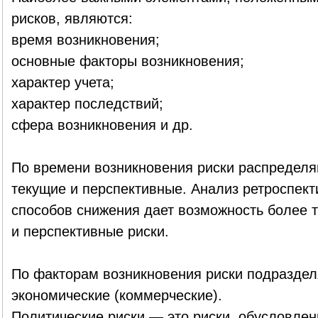
рисков, являются:
время возникновения;
основные факторы возникновения;
характер учета;
характер последствий;
сфера возникновения и др.
По времени возникновения риски распределя
текущие и перспективные. Анализ ретроспекти
способов снижения дает возможность более т
и перспективные риски.
По факторам возникновения риски подраздел
экономические (коммерческие).
Политические риски — это риски, обусловле