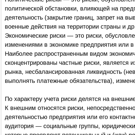
политической обстановки, влияющей на пре
деятельность (закрытие границ, запрет на вы
военные действия на территории страны и др.
Экономические риски — это риски, обусловл
изменениями в экономике предприятия или в
Наиболее распространенным видом экономиче
сконцентрированы частные риски, является 
рынка, несбалансированная ликвидность (не
выполнять платежные обязательства), измене
По характеру учета риски делятся на внешние
К внешним относятся риски, непосредственно
деятельностью предприятия или его контактн
аудитория — социальные группы, юридические