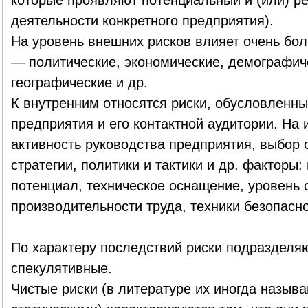
которые проявляют потенциальный и (или) ре
деятельности конкретного предприятия).
На уровень внешних рисков влияет очень бо
— политические, экономические, демографич
географические и др.
К внутренним относятся риски, обусловленн
предприятия и его контактной аудитории. На 
активность руководства предприятия, выбор
стратегии, политики и тактики и др. факторы
потенциал, техническое оснащение, уровень 
производительности труда, техники безопасно
По характеру последствий риски подразделяю
спекулятивные.
Чистые риски (в литературе их иногда назыв