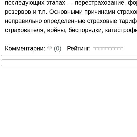
последующих этапах — перестрахование, фо
резервов и т.п. Основными причинами страхо
неправильно определенные страховые тариф
страхователя; войны, беспорядки, катастрофы
Комментарии:
(0)
Рейтинг: