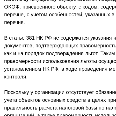
ОКОФ, присвоенного объекту, с кодом, соде
перечне, с учетом особенностей, указанных 
перечня.
В статье 381 НК РФ не содержатся указания 
документов, подтверждающих правомерность 
как и на порядок подтверждения льгот. Таки
правомерности использования льготы осущес
установленном НК РФ, в ходе проведения ме
контроля.
Поскольку у организации отсутствует обязан
учета объектов основных средств в целях пр
правильность расчета налоговой базы по нал
организаций, а также правомерность использо