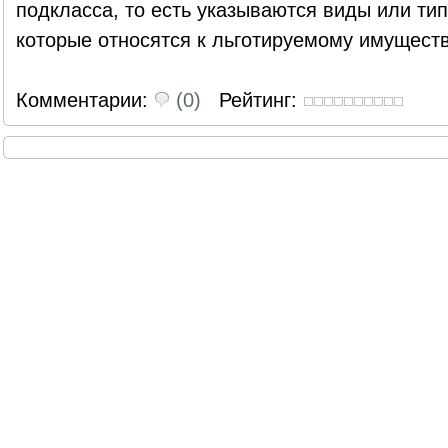
подкласса, то есть указываются виды или ти
которые относятся к льготируемому имуществ
Комментарии:
(0)
Рейтинг: