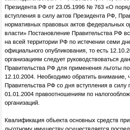
Президента РФ от 23.05.1996 № 763 «О поря
вступления в силу актов Президента РФ, Пра
нормативных правовых актов федеральных о
власти» Постановление Правительства РФ вс
на всей территории РФ по истечении семи дне
официального опубликования, то есть 12.10.2
организациям следует руководствоваться д
Правительства РФ для применения льготы по
12.10.2004. Необходимо обратить внимание, 
Правительства РФ со дня вступления в силу 
01.01.2004 правоотношениям по налогообло
организаций.
Квалификация объекта основных средств при 
льготному имуществу осуществляется посред