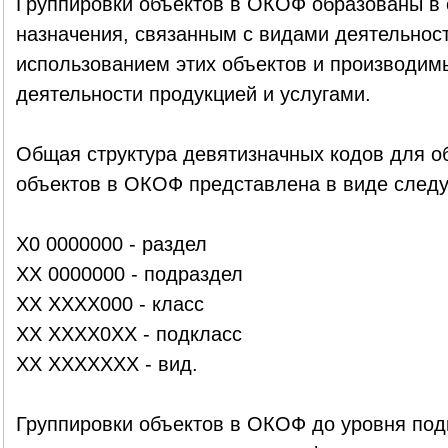
Группировки объектов в ОКОФ образованы в 
назначения, связанным с видами деятельнос
использованием этих объектов и производимы
деятельности продукцией и услугами.
Общая структура девятизначных кодов для о
объектов в ОКОФ представлена в виде след
X0 0000000 - раздел
XX 0000000 - подраздел
XX XXXX000 - класс
XX XXXX0XX - подкласс
XX XXXXXXX - вид.
Группировки объектов в ОКОФ до уровня под