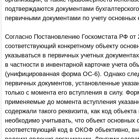
подтверждаются документами бухгалтерского 
первичными документами по учету основных 
Согласно Постановлению Госкомстата РФ от 
соответствующий конкретному объекту основ
указываться в первичных учетных документах
в частности в инвентарной карточке учета об
(унифицированная форма ОС-6). Однако след
первичных документов, установленные указа
только с момента его вступления в силу. Фо
применяемые до момента вступления указанно
содержали такого реквизита, как код объект
необходимо учитывать, что объект основных 
соответствующий код в ОКОФ объективно, вн