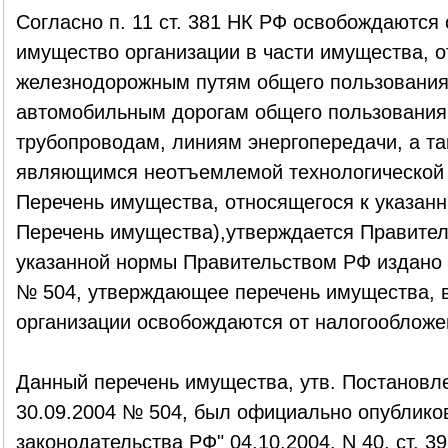
Согласно п. 11 ст. 381 НК РФ освобождаются
имущество организации в части имущества, о
железнодорожным путям общего пользовани
автомобильным дорогам общего пользования
трубопроводам, линиям энергопередачи, а т
являющимся неотъемлемой технологической 
Перечень имущества, относящегося к указан
Перечень имущества),утверждается Правител
указанной нормы Правительством РФ издано 
№ 504, утверждающее перечень имущества, в
организации освобождаются от налогообложе
Данный перечень имущества, утв. Постановл
30.09.2004 № 504, был официально опублико
законодательства РФ" 04.10.2004, N 40, ст. 39