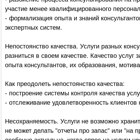
участие менее квалифицированного персонал
- формализация опыта и знаний консультантов
экспертных систем.
Непостоянство качества. Услуги разных конс
разниться в своем качестве. Качество услуг 
опыта консультантов, их образования, мотива
Как преодолеть непостоянство качества:
- построение системы контроля качества услу
- отслеживание удовлетворенность клиентов к
Несохраняемость. Услуги не возможно хранит
не может делать "отчеты про запас" или "на 