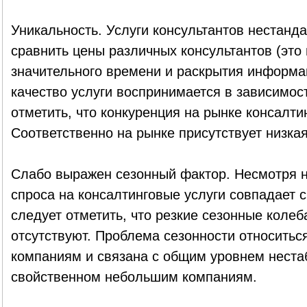
Уникальность. Услуги консультантов нестанд
сравнить цены различных консультантов (это 
значительного времени и раскрытия информац
качество услуги воспринимается в зависимост
отметить, что конкуренция на рынке консалтин
Соответственно на рынке присутствует низкая
Слабо выражен сезонный фактор. Несмотря на
спроса на консалтинговые услуги совпадает 
следует отметить, что резкие сезонные колеб
отсутствуют. Проблема сезонности относитьс
компаниям и связана с общим уровнем нестаб
свойственном небольшим компаниям.