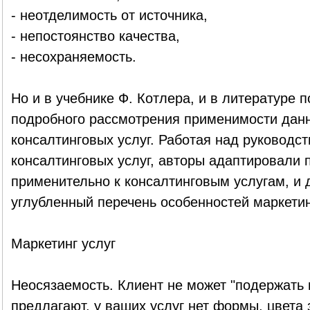
- неотделимость от источника,
- непостоянство качества,
- несохраняемость.
Но и в учебнике Ф. Котлера, и в литературе п
подробного рассмотрения применимости данн
консалтинговых услуг. Работая над руководст
консалтинговых услуг, авторы адаптировали 
применительно к консалтинговым услугам, и
углубленный перечень особенностей маркетин
Маркетинг услуг
Неосязаемость. Клиент не может "подержать в
предлагают, у ваших услуг нет формы, цвета 