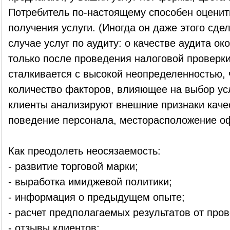
Потребитель по-настоящему способен оценить
получения услуги. (Иногда он даже этого сдел
случае услуг по аудиту: о качестве аудита о
только после проведения налоговой проверки)
сталкивается с высокой неопределенностью,
количество факторов, влияющее на выбор усл
клиенты анализируют внешние признаки качес
поведение персонала, месторасположение оф
Как преодолеть неосязаемость:
- развитие торговой марки;
- выработка имиджевой политики;
- информация о предыдущем опыте;
- расчет предполагаемых результатов от про
- отзывы клиентов;