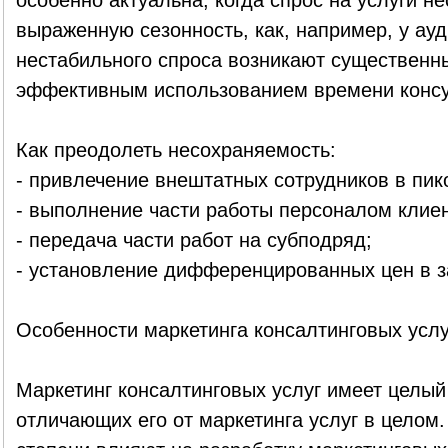
особенно актуальна, когда спрос на услуги не
выраженную сезонность, как, например, у ауд
нестабильного спроса возникают существенн
эффективным использованием времени консу
Как преодолеть несохраняемость:
- привлечение внештатных сотрудников в пик
- выполнение части работы персоналом клиен
- передача части работ на субподряд;
- установление дифференцированных цен в з
Особенности маркетинга консалтинговых услу
Маркетинг консалтинговых услуг имеет целый
отличающих его от маркетинга услуг в целом.