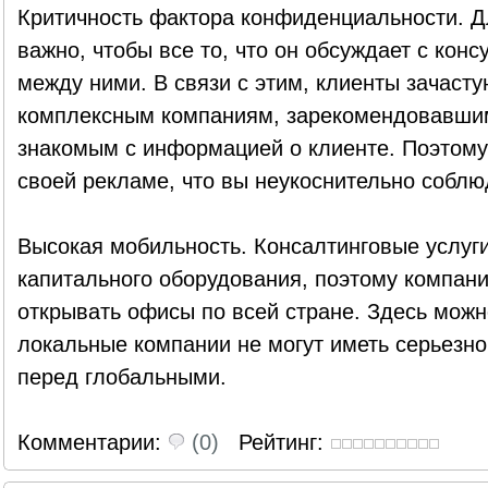
Критичность фактора конфиденциальности. Д
важно, чтобы все то, что он обсуждает с конс
между ними. В связи с этим, клиенты зачаст
комплексным компаниям, зарекомендовавшим 
знакомым с информацией о клиенте. Поэтому
своей рекламе, что вы неукоснительно собл
Высокая мобильность. Консалтинговые услуги
капитального оборудования, поэтому компан
открывать офисы по всей стране. Здесь можно
локальные компании не могут иметь серьезн
перед глобальными.
Комментарии:
(0)
Рейтинг: