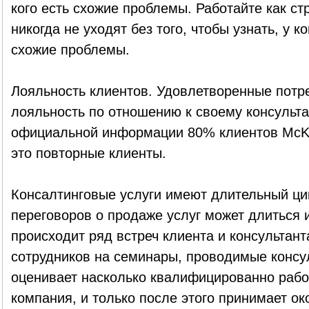
кого есть схожие проблемы. Работайте как ст
никогда не уходят без того, чтобы узнать, у к
схожие проблемы.
Лояльность клиентов. Удовлетворенные потр
лояльность по отношению к своему консульта
официальной информации 80% клиентов McKi
это повторные клиенты.
Консалтинговые услуги имеют длительный ци
переговоров о продаже услуг может длиться и
происходит ряд встреч клиента и консультант
сотрудников на семинары, проводимые консул
оценивает насколько квалифицированно рабо
компания, и только после этого принимает о