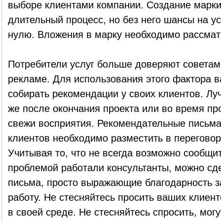
выборе клиентами компании. Создание марки 
длительный процесс, но без него шансы на у
нулю. Вложения в марку необходимо рассмат
Потребители услуг больше доверяют советам
рекламе. Для использования этого фактора 
собирать рекомендации у своих клиентов. Луч
же после окончания проекта или во время про
свежи восприятия. Рекомендательные письма
клиентов необходимо разместить в переговор
Учитывая то, что не всегда возможно сообщит
проблемой работали консультанты, можно сд
письма, просто выражающие благодарность з
работу. Не стесняйтесь просить ваших клиен
в своей среде. Не стесняйтесь спросить, могут