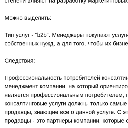
степени влияют на разработку маркетинговых 
Можно выделить:
Тип услуг - "b2b". Менеджеры покупают услуг
собственных нужд, а для того, чтобы их бизн
Следствия:
Профессиональность потребителей консалтин
менеджмент компании, на который ориентиро
является профессиональным потребителем, 
консалтинговые услуги должны только самы
продавцы, знающие все о данной услуге. С э
продавцы - это партнеры компании, которые 