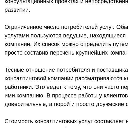
консультационных проектах и непосредственн
развитии.
Ограниченное число потребителей услуг. Об
услугами пользуются ведущие, находящиеся в
компании. Их список можно определить путе
просто составив перечень крупнейших компан
Тесные отношение потребителя и поставщика 
консалтинговой компании рассматриваются к
работники. Это ведет к тому, что они часто 
ими компанию. В процессе работы у клиентов
доверительные, а порой и просто дружеские 
Стоимость консалтинговых услуг составляет 