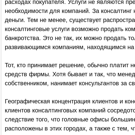
расходах покупателя. Услуги не являются пр
необходимости для компаний. За консалтинг 
деньги. Тем не менее, существует распростр
консалтинговые услуги возможно продать ко
банкротства. Это не так, их можно продать т
развивающимся компаниям, находящимся на с
Тот, кто принимает решение, обычно платит не
средств фирмы. Хотя бывает и так, что мене
собственником, нанимает консультантов за св
Географическая концентрация клиентов и кон
клиентов консалтинговых компаний сосредот
следствие того, что головные офисы большин
расположены в этих городах, а также с тем, 