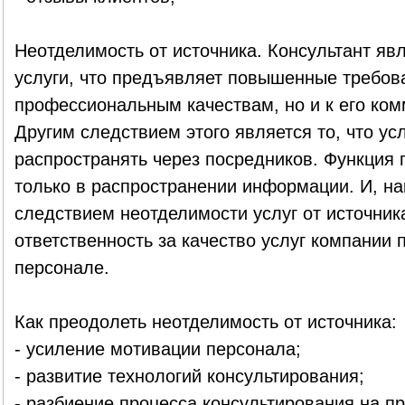
Неотделимость от источника. Консультант яв
услуги, что предъявляет повышенные требова
профессиональным качествам, но и к его ко
Другим следствием этого является то, что ус
распространять через посредников. Функция 
только в распространении информации. И, на
следствием неотделимости услуг от источника
ответственность за качество услуг компании 
персонале.
Как преодолеть неотделимость от источника:
- усиление мотивации персонала;
- развитие технологий консультирования;
- разбиение процесса консультирования на п