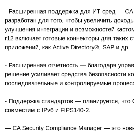
- Расширенная поддержка для ИТ-сред — CA I
разработан для того, чтобы увеличить доход
улучшения интеграции и возможностей кастом
r12 включает готовые коннекторы для таких 
приложений, как Active Directory®, SAP и др.
- Расширенная отчетность — благодаря упр
решение усиливает средства безопасности к
последовательные и контролируемые процес
- Поддержка стандартов — планируется, что C
совместим с IPv6 и FIPS140-2.
— CA Security Compliance Manager — это нов