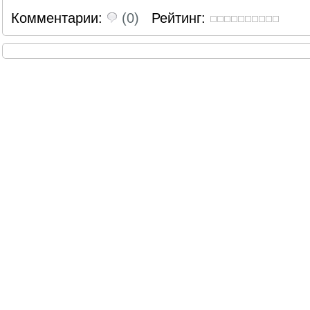
Комментарии:
(0)
Рейтинг: