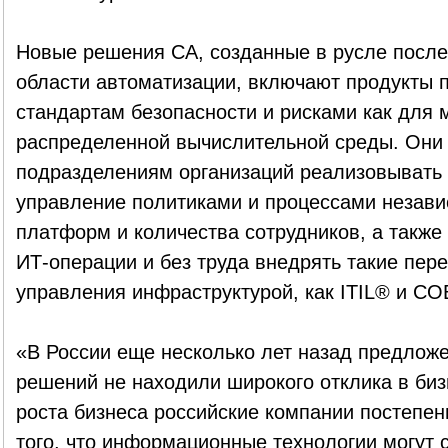
Новые решения CA, созданные в русле после
области автоматизации, включают продукты 
стандартам безопасности и рисками как для 
распределенной вычислительной среды. Они
подразделениям организаций реализовывать
управление политиками и процессами незави
платформ и количества сотрудников, а также
ИТ-операции и без труда внедрять такие пер
управления инфраструктурой, как ITIL® и COB
«В России еще несколько лет назад предлож
решений не находили широкого отклика в биз
роста бизнеса российские компании постепе
того, что информационные технологии могут 