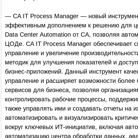
— CA IT Process Manager — новый инструмен
эффективным дополнением к решению для це
Data Center Automation от CA, позволяя авто
ЦОДе. CA IT Process Manager обеспечивает 
управление и увеличение производительности
методик для улучшения показателей и доступ
бизнес-приложений. Данный инструмент каче
управление и расширяет возможности более 
сервисов для бизнеса, позволяя организация
контролировать рабочие процессы, поддержи
также управлять ими и создавать отчеты на и
автоматизировать и визуализировать критич
вокруг ключевых ИТ-инициатив, включая авто
автоматизацию центра обработки данных, ав