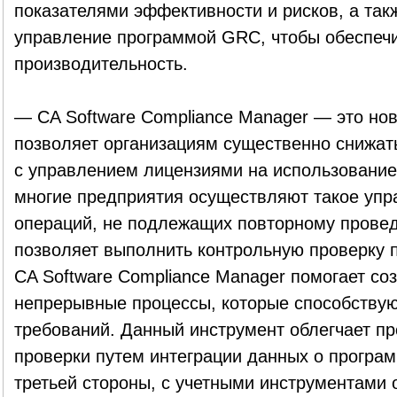
показателями эффективности и рисков, а так
управление программой GRC, чтобы обеспеч
производительность.
— CA Software Compliance Manager — это нов
позволяет организациям существенно снижать
с управлением лицензиями на использование
многие предприятия осуществляют такое уп
операций, не подлежащих повторному провед
позволяет выполнить контрольную проверку 
CA Software Compliance Manager помогает со
непрерывные процессы, которые способству
требований. Данный инструмент облегчает п
проверки путем интеграции данных о програм
третьей стороны, с учетными инструментами о