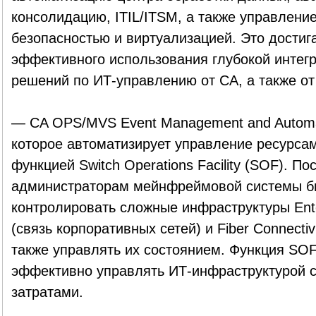
консолидацию, ITIL/ITSM, а также управлени
безопасностью и виртуализацией. Это достиг
эффективного использования глубокой интегр
решений по ИТ-управлению от CA, а также от 
— CA OPS/MVS Event Management and Automa
которое автоматизирует управление ресурса
функцией Switch Operations Facility (SOF). П
администраторам мейнфреймовой системы бы
контролировать сложные инфраструктуры Ente
(связь корпоративных сетей) и Fiber Connectiv
также управлять их состоянием. Функция SOF
эффективно управлять ИТ-инфраструктурой
затратами.