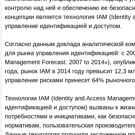
контролю над ней и обеспечению ее безопасн
концепции является технология IAM (Identity
управление идентификацией и доступом.
Согласно данным доклада аналитической ком
для рынка управления идентификацией: с 2007
Management Forecast: 2007 to 2014»), опубл
года, рынок IAM в 2014 году превысит 12,3 м
управление рисками принесет 64% рыночного
Технологии IAM (Identity and Access Managem
идентификацией и доступом) вызваны к жизни
потребностями и инициативами, как безопасн
нормативам, пользовательская производитель
Данные технологии получили заслуженное пр