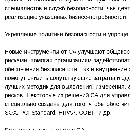
специалистов и служб безопасности, чья дея
реализацию указанных бизнес-потребностей.
Укрепление политики безопасности и упроще
Новые инструменты от CA улучшают общекор
рисками, помогая организациям задействоват
обеспечения безопасности, так и внутренние
помогут снизить сопутствующие затраты и с
лучших методик для выявления, измерения, 
рисков. Некоторые из решений CA для управ
специально созданы для того, чтобы облегчи
SOX, PCI Standard, HIPAA, COBIT и др.