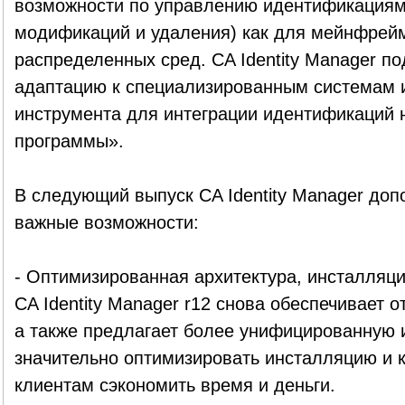
возможности по управлению идентификациями
модификаций и удаления) как для мейнфрейм
распределенных сред. CA Identity Manager п
адаптацию к специализированным системам 
инструмента для интеграции идентификаций 
программы».
В следующий выпуск CA Identity Manager доп
важные возможности:
- Оптимизированная архитектура, инсталляц
CA Identity Manager r12 снова обеспечивает
а также предлагает более унифицированную 
значительно оптимизировать инсталляцию и 
клиентам сэкономить время и деньги.