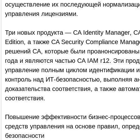
осуществление их последующей нормализаци
управления лицензиями.
Три новых продукта — СA Identity Manager, C
Edition, а также CA Security Compliance Mana
решений CA, которые были проанонсированы 
года и являются частью CA IAM r12. Эти про
управление полным циклом идентификации и
контроль над ИТ-безопасностью, выполняя а
доказательства соответствия, а также автом
соответствия.
Повышение эффективности бизнес-процессов
средств управления на основе правил, опре
безопасности