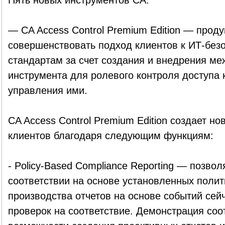
Пять новых инструментов CA:
— CA Access Control Premium Edition — прод
совершенствовать подход клиентов к ИТ-безо
стандартам за счет создания и внедрения м
инструмента для ролевого контроля доступа 
управления ими.
CA Access Control Premium Edition создает н
клиентов благодаря следующим функциям:
- Policy-Based Compliance Reporting — позвол
соответствии на основе установленных полит
производства отчетов на основе событий сей
проверок на соответствие. Демонстрация соо