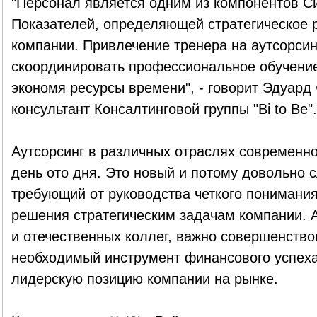
"Персонал является одним из компонентов 
Показателей, определяющей стратегическое 
компании. Привлечение тренера на аутсорсин
скоординировать профессиональное обучение
экономя ресурсы времени", - говорит Эдуар
консультант Консалтинговой группы "Bi to Be".
Аутсорсинг в различных отраслях современно
день ото дня. Это новый и потому довольно 
требующий от руководства четкого понимани
решения стратегическим задачам компании. 
и отечественных коллег, важно совершенствов
необходимый инструмент финансового успех
лидерскую позицию компании на рынке.