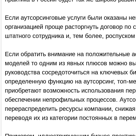
Если аутсорсинговые услуги были оказаны не
организацией проще расторгнуть договор по 
штатного сотрудника и, тем более, роспуском
Если обратить внимание на положительные а
моделей то одним из явных плюсов можно в
руководства сосредоточиться на ключевых би
определенную функцию на аутсорсинг, топ-м
приобретают возможность использования пер
обеспечении непрофильных процессов. Аутсо
перераспределить ресурсы компании, снижая
переводя их из категории постоянных в пере