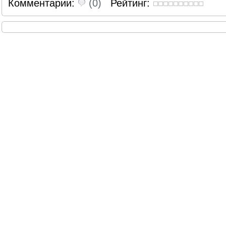
Комментарии:
(0)
Рейтинг: