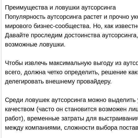
Преимущества и ловушки аутсорсинга
Популярность аутсорсинга растет и прочно ук
мирового бизнес-сообщества. Но, как известн
Давайте проследим достоинства аутсорсинга
возможные ловушки.
Чтобы извлечь максимальную выгоду из аутсо
всего, должна четко определить, решение ка
делегировать внешнему провайдеру.
Среди ловушек аутсорсинга можно выделить
качеством (часто он становится возможен ли
работ), временные затраты для выстраивани
между компаниями, сложности выбора поста