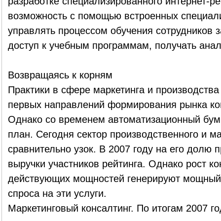
разработке специализированного интернет-ре
возможность с помощью встроенных специал
управлять процессом обучения сотрудников 
доступ к учебным программам, получать анал
Возвращаясь к корням
Практики в сфере маркетинга и производства
первых направлений формирования рынка кон
Однако со временем автоматизационный бум 
план. Сегодня сектор производственного и ма
сравнительно узок. В 2007 году на его долю
выручки участников рейтинга. Однако рост к
действующих мощностей генерируют мощный 
спроса на эти услуги.
Маркетинговый консалтинг. По итогам 2007 г