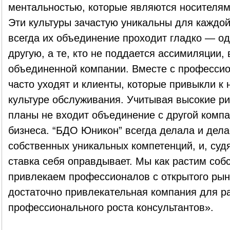
ментальностью, которые являются носителям
Эти культуры зачастую уникальны для каждой
всегда их объединение проходит гладко — од
другую, а те, кто не поддается ассимиляции,
объединенной компании. Вместе с профессио
часто уходят и клиенты, которые привыкли к
культуре обслуживания. Учитывая высокие ри
планы не входит объединение с другой компа
бизнеса. “БДО Юникон” всегда делала и дела
собственных уникальных компетенций, и, судя
ставка себя оправдывает. Мы как растим собс
привлекаем профессионалов с открытого рын
достаточно привлекательная компания для р
профессионального роста консультантов».