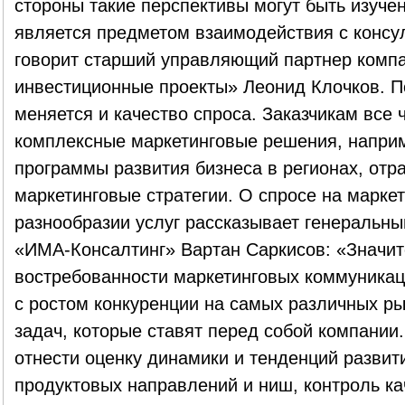
стороны такие перспективы могут быть изуче
является предметом взаимодействия с консу
говорит старший управляющий партнер комп
инвестиционные проекты» Леонид Клочков. П
меняется и качество спроса. Заказчикам все
комплексные маркетинговые решения, напри
программы развития бизнеса в регионах, отр
маркетинговые стратегии. О спросе на маркет
разнообразии услуг рассказывает генеральны
«ИМА-Консалтинг» Вартан Саркисов: «Значит
востребованности маркетинговых коммуникац
с ростом конкуренции на самых различных ры
задач, которые ставят перед собой компании.
отнести оценку динамики и тенденций развит
продуктовых направлений и ниш, контроль ка