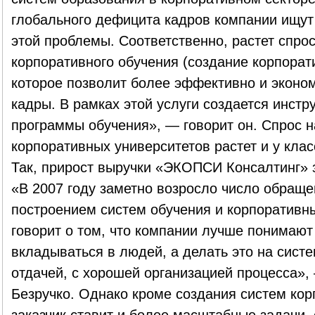
глобального дефицита кадров компании ищу
этой проблемы. Соответственно, растет спро
корпоративного обучения (создание корпорат
которое позволит более эффективно и эконо
кадры. В рамках этой услуги создается инст
программы обучения», — говорит он. Спрос н
корпоративных университетов растет и у клас
Так, прирост выручки «ЭКОПСИ Консалтинг» з
«В 2007 году заметно возросло число обраще
построением систем обучения и корпоративны
говорит о том, что компании лучше понимают
вкладываться в людей, а делать это на систе
отдачей, с хорошей организацией процесса»,
Безручко. Однако кроме создания систем кор