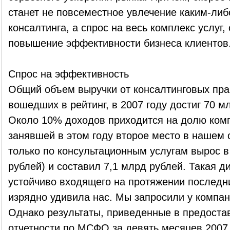
станет не повсеместное увлечение каким-ли
консалтинга, а спрос на весь комплекс услуг,
повышение эффективности бизнеса клиентов
Спрос на эффективность
Общий объем выручки от консалтинговых пра
вошедших в рейтинг, в 2007 году достиг 70 мл
Около 10% доходов приходится на долю ком
занявшей в этом году второе место в нашем с
только по консультационным услугам вырос в 
рублей) и составил 7,1 млрд рублей. Такая д
устойчиво входящего на протяжении последни
изрядно удивила нас. Мы запросили у компан
Однако результаты, приведенные в предост
отчетности по МСФО за девять месяцев 2007 