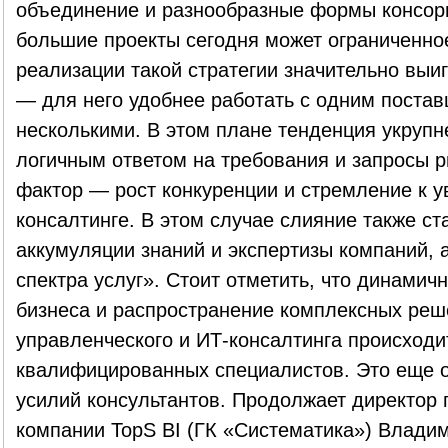
объединение и разнообразные формы консорц
большие проекты сегодня может ограниченно
реализации такой стратегии значительно выиг
— для него удобнее работать с одним постав
несколькими. В этом плане тенденция укрупн
логичным ответом на требования и запросы 
фактор — рост конкуренции и стремление к у
консалтинге. В этом случае слияние также с
аккумуляции знаний и экспертизы компаний, 
спектра услуг». Стоит отметить, что динамич
бизнеса и распространение комплексных реш
управленческого и ИТ-консалтинга происходи
квалифицированных специалистов. Это еще 
усилий консультантов. Продолжает директор 
компании TopS BI (ГК «Систематика») Влади