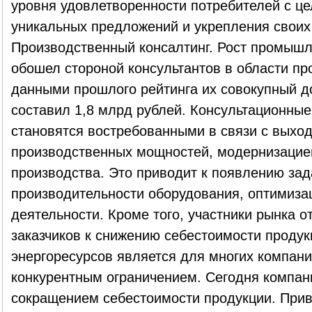
уровня удовлетворенности потребителей с 
уникальных предложений и укрепления своих
Производственный консалтинг. Рост промышл
обошел стороной консультантов в области пр
данными прошлого рейтинга их совокупный д
составил 1,8 млрд рублей. Консультационные
становятся востребованными в связи с выхо
производственных мощностей, модернизацие
производства. Это приводит к появлению зад
производительности оборудования, оптимиза
деятельности. Кроме того, участники рынка 
заказчиков к снижению себестоимости продук
энергоресурсов является для многих компан
конкурентным ограничением. Сегодня компан
сокращением себестоимости продукции. Прив