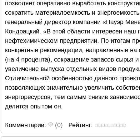
позволяет оперативно выработать конструкт
сократить материалоемкость и энергоемкость
генеральный директор компании «Пауэр Мен
Кондрацкий. «В этой области интересен наш 
нефтехимическом предприятии. По итогам пр
конкретные рекомендации, направленные на 
(на 4 процента), сокращение запасов сырья и
увеличение выпуска отдельных видов продукц
Отличительной особенностью данного проект
позволяющих значительно увеличить собстве
энергоресурсов, тем самым снизив зависимос
делится опытом он.
Комментарии:
(0)
Рейтинг: