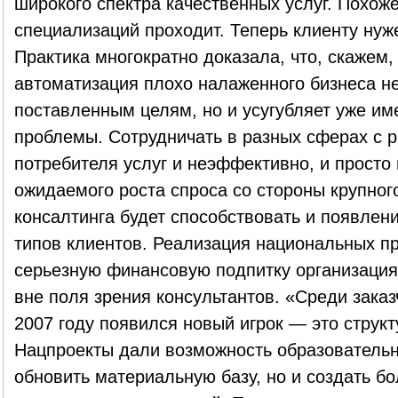
широкого спектра качественных услуг. Похоже
специализаций проходит. Теперь клиенту нуж
Практика многократно доказала, что, скажем
автоматизация плохо налаженного бизнеса не
поставленным целям, но и усугубляет уже и
проблемы. Сотрудничать в разных сферах с 
потребителя услуг и неэффективно, и просто
ожидаемого роста спроса со стороны крупног
консалтинга будет способствовать и появлен
типов клиентов. Реализация национальных п
серьезную финансовую подпитку организация
вне поля зрения консультантов. «Среди заказ
2007 году появился новый игрок — это струк
Нацпроекты дали возможность образователь
обновить материальную базу, но и создать б