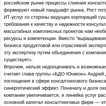
российском рынке процессы слияния консалт
формируют новый ландшафт рынка. Рост пот
ИТ-услуг со стороны ведущих корпораций су
требования к качеству и надежности консуль
масштабных комплексных проектов нам необ
ресурсы и компетенции. Вместо “выращивани
бизнеса продуктовой или отраслевой экспер
эту экспертизу путем объединения с компани
существует».
Впрочем, нельзя недооценивать и возможные 
считает глава группы «БДО Юникон» Андрей 
поглощения в сфере консалтингового бизнеса
синергетический эффект. Поначалу и доля о
компании увеличивается, и линейка услуг рас
основной капитал консалтинговых фирм — эт