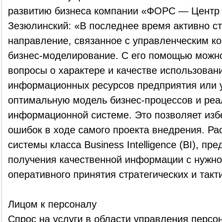
развитию бизнеса компании «ФОРС — Центр 
Зезюлинский: «В последнее время активно с
направление, связанное с управленческим ко
бизнес-моделирование. С его помощью можно
вопросы о характере и качестве использова
информационных ресурсов предприятия или у
оптимальную модель бизнес-процессов и реа
информационной системе. Это позволяет изб
ошибок в ходе самого проекта внедрения. Ра
системы класса Business Intelligence (BI), 
получения качественной информации с нужно
оперативного принятия стратегических и такт
Лицом к персоналу
Спрос на услуги в области управления персо