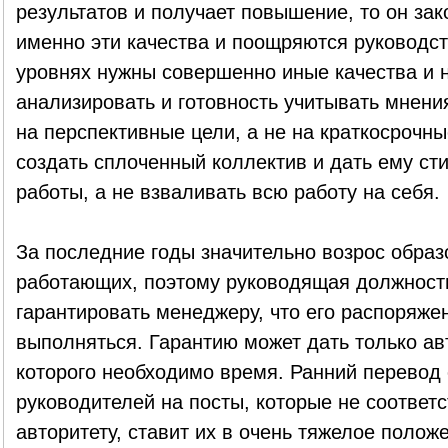
результатов и получает повышение, то он зак
именно эти качества и поощряются руководст
уровнях нужны совершенно иные качества и 
анализировать и готовность учитывать мнени
на перспективные цели, а не на краткосрочны
создать сплоченный коллектив и дать ему с
работы, а не взваливать всю работу на себя.
За последние годы значительно возрос обра
работающих, поэтому руководящая должность
гарантировать менеджеру, что его распоряже
выполняться. Гарантию может дать только а
которого необходимо время. Ранний перевод
руководителей на посты, которые не соответ
авторитету, ставит их в очень тяжелое полож