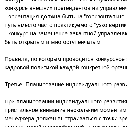
конкурсе внешних претендентов на управленч
- ориентация должна быть на "горизонтально
путь вместо часто практикуемого "узко вертик
- конкурс на замещение вакантной управлен
быть открытым и многоступенчатым.
Правила, по которым проводится конкурсное
кадровой политикой каждой конкретной орган
Третье. Планирование индивидуального разв
При планировании индивидуального развития
пристальное внимание нескольким моментам.
менеджера должен выстраиваться с точки зр