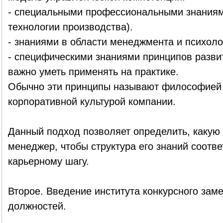
- специальными профессиональными знаниям
технологии производства).
- знаниями в области менеджмента и психоло
- специфическими знаниями принципов развит
важно уметь применять на практике.
Обычно эти принципы называют философией
корпоративной культурой компании.
Данный подход позволяет определить, какую
менеджер, чтобы структура его знаний соот
карьерному шагу.
Второе. Введение института конкурсного зам
должностей.