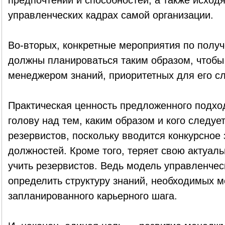
предпочтений и способностей, а также исходя
управленческих кадрах самой организации.
Во-вторых, конкретные мероприятия по полу
должны планироваться таким образом, чтобы
менеджером знаний, приоритетных для его с
Практическая ценность предложенного подход
голову над тем, каким образом и кого следуе
резервистов, поскольку вводится конкурсное
должностей. Кроме того, теряет свою актуаль
учить резервистов. Ведь модель управленчес
определить структуру знаний, необходимых 
запланированного карьерного шага.