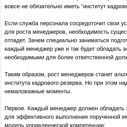
вовсе не обязательно иметь "институт кадров
Если служба персонала сосредоточит свои ус
для роста менеджеров, необходимость сущест
отпадет. Зачем специально заниматься подгот
каждый менеджер уже и так будет обладать з
необходимыми для более ответственной дол
Таким образом, рост менеджеров станет аль
института кадрового резерва. Но при этом н
немаловажные моменты.
Первое. Каждый менеджер должен обладать 
для эффективного выполнения порученной ем
модель управленческой компетенции: