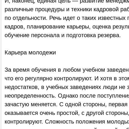
И, наконец, единая цель — развитие менедж
различные процедуры и техники кадровой ра
по отдельности. Речь идет о таких известных 
кадров, планирование карьеры, оценка резул
обучение персонала и подготовка резерва.
Карьера молодежи
За время обучения в любом учебном заведени
что его регулярно контролируют. И хотя в эт
недостатков, в учебных заведениях люди не з
неопределенность. Однако после поступления
зачастую меняется. С одной стороны, первая
оказывается очень простой, с другой стороны
контролируют. Сложность положения молодых