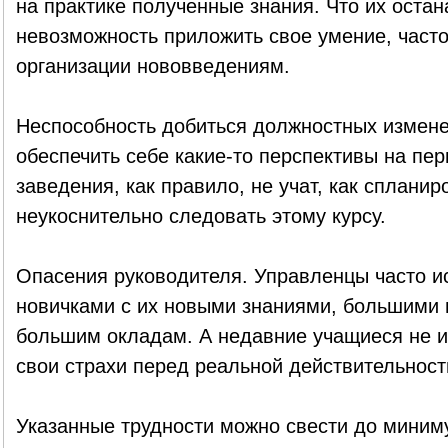
на практике полученные знания. Что их оста
невозможность приложить свое умение, част
организации нововведениям.
Неспособность добиться должностных измене
обеспечить себе какие-то перспективы на пе
заведения, как правило, не учат, как спланир
неукоснительно следовать этому курсу.
Опасения руководителя. Управленцы часто и
новичками с их новыми знаниями, большими
большим окладам. А недавние учащиеся не и
свои страхи перед реальной действительност
Указанные трудности можно свести до миниму