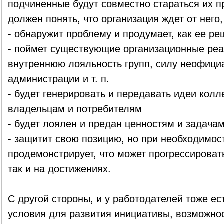
подчиненные будут совместно стараться их п
должен понять, что организация ждет от него,
- обнаружит проблему и продумает, как ее ре
- поймет существующие организационные реа
внутреннюю лояльность групп, силу неофици
администрации и т. п.
- будет генерировать и передавать идеи колл
владельцам и потребителям
- будет лоялен и предан ценностям и задач
- защитит свою позицию, но при необходимос
продемонстрирует, что может прогрессировать
так и на достижениях.
С другой стороны, и у работодателей тоже ес
условия для развития инициативы, возможнос