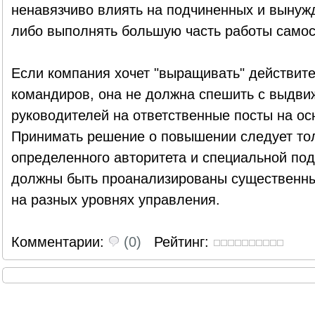
ненавязчиво влиять на подчиненных и вынужд
либо выполнять большую часть работы самос
Если компания хочет "выращивать" действит
командиров, она не должна спешить с выдв
руководителей на ответственные посты на ос
Принимать решение о повышении следует тол
определенного авторитета и специальной подг
должны быть проанализированы существенны
на разных уровнях управления.
Комментарии:
(0)
Рейтинг: