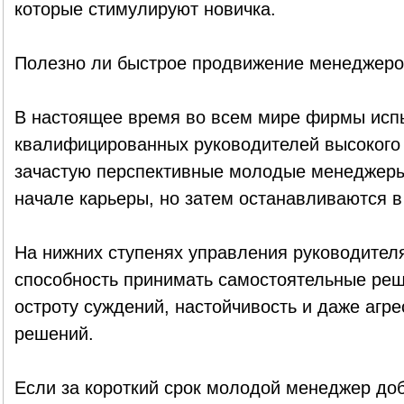
которые стимулируют новичка.
Полезно ли быстрое продвижение менеджеро
В настоящее время во всем мире фирмы исп
квалифицированных руководителей высокого 
зачастую перспективные молодые менеджеры
начале карьеры, но затем останавливаются в
На нижних ступенях управления руководител
способность принимать самостоятельные реш
остроту суждений, настойчивость и даже агр
решений.
Если за короткий срок молодой менеджер до