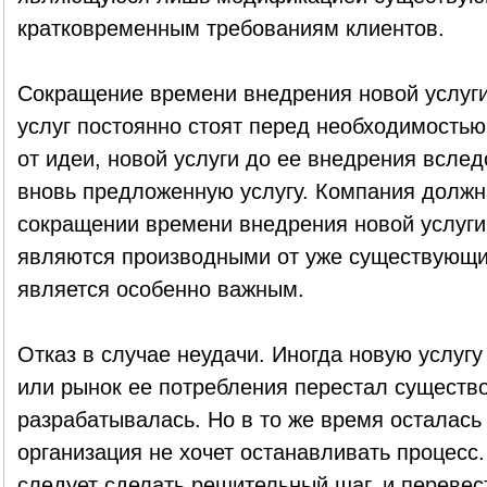
кратковременным требованиям клиентов.
Сокращение времени внедрения новой услуги
услуг постоянно стоят перед необходимость
от идеи, новой услуги до ее внедрения вслед
вновь предложенную услугу. Компания должн
сокращении времени внедрения новой услуги.
являются производными от уже существующи
является особенно важным.
Отказ в случае неудачи. Иногда новую услугу 
или рынок ее потребления перестал существо
разрабатывалась. Но в то же время осталась
организация не хочет останавливать процесс.
следует сделать решительный шаг, и перевес