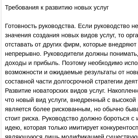
Требования к развитию новых услуг
Готовность руководства. Если руководство не
значения создания новых видов услуг, то орг
отставать от других фирм, которые внедряют
непрерывно. Руководители должны понимать,
доходы и прибыль. Поэтому необходимо испо
возможности и ожидаемые результаты от новы
составной части долгосрочной стратегии деят
Развитие новаторских видов услуг. Накоплен
что новый вид услуги, внедренный с высокой 
является более рискованным, но обычно быв
стоит риска. Руководство должно бороться с
идею, которая только имитирует конкурентосп
являющуюся лишь модификацией существую