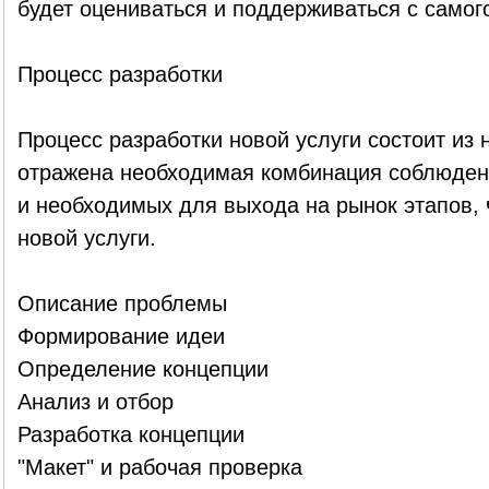
будет оцениваться и поддерживаться с самог
Процесс разработки
Процесс разработки новой услуги состоит из 
отражена необходимая комбинация соблюден
и необходимых для выхода на рынок этапов, 
новой услуги.
Описание проблемы
Формирование идеи
Определение концепции
Анализ и отбор
Разработка концепции
"Макет" и рабочая проверка