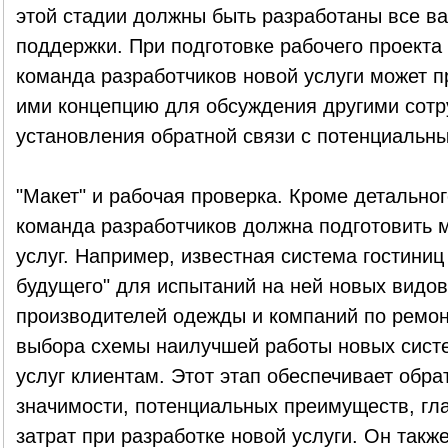
этой стадии должны быть разработаны все в
поддержки. При подготовке рабочего проекта
команда разработчиков новой услуги может 
ими концепцию для обсуждения другими сотру
установления обратной связи с потенциальны
"Макет" и рабочая проверка. Кроме детально
команда разработчиков должна подготовить м
услуг. Например, известная система гостиниц
будущего" для испытаний на ней новых видов
производителей одежды и компаний по ремон
выбора схемы наилучшей работы новых систе
услуг клиентам. Этот этап обеспечивает обра
значимости, потенциальных преимуществ, гл
затрат при разработке новой услуги. Он такж