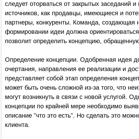
следует оторваться от закрытых заседаний и 
источников, как продавцы, имеющиеся и поте
партнеры, конкуренты. Команда, создающая н
формировании идеи должна ориентироваться 
позволит определить концепцию, обращенную 
Определение концепции. Одобренная идея до
очертания, направления ее реализации и дос
представляет собой этап определения концеп
может быть очень сложной из-за того, что не
могут возникнуть в связи с новой услугой. О
концепции по крайней мере необходимо выяв
описание "что это есть". Но сделать это можн
клиента.