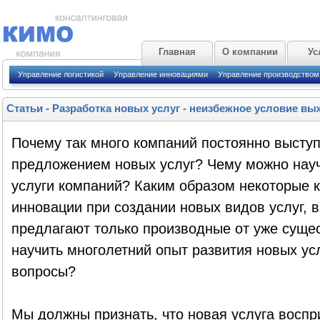
Главная
О компании
Ус
Управление логистикой
Управление инновациями
Управление производством
Статьи
-
Разработка новых услуг - неизбежное условие в
Почему так много компаний постоянно выступ
предложением новых услуг? Чему можно нау
услуги компаний? Каким образом некоторые 
инновации при создании новых видов услуг, в
предлагают только производные от уже сущ
научить многолетний опыт развития новых усл
вопросы?
Мы должны признать, что новая услуга воспр