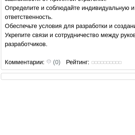
Определите и соблюдайте индивидуальную и
ответственность.
Обеспечьте условия для разработки и создан
Укрепите связи и сотрудничество между руко
разработчиков.
Комментарии:
(0)
Рейтинг: