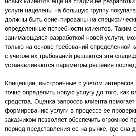
новых клиентов еще на стадии ее разработки
услуги нацелены на большую группу покупате
должны быть ориентированы на специфическ
определенные потребности клиентов. Таким 
занимающаяся разработкой новой услуги, мо
только на основе требований определенной к
с учетом их требований решаются эти специ
устанавливаются параметры решения послед
Концепции, выстроенные с учетом интересов 
точно определить новую услугу до того, как 
средства. Оценка запросов клиента помогает
формированию услуги в процессе ее проверки
заказчиком позволяет обеспечить огромное п
период представления ее на рынке, где она 