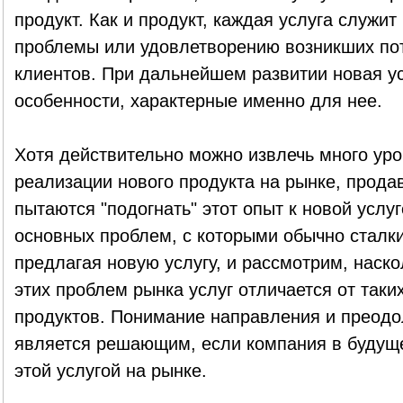
продукт. Как и продукт, каждая услуга служ
проблемы или удовлетворению возникших пот
клиентов. При дальнейшем развитии новая у
особенности, характерные именно для нее.
Хотя действительно можно извлечь много уро
реализации нового продукта на рынке, прода
пытаются "подогнать" этот опыт к новой услу
основных проблем, с которыми обычно сталк
предлагая новую услугу, и рассмотрим, наск
этих проблем рынка услуг отличается от таки
продуктов. Понимание направления и преодо
является решающим, если компания в будуще
этой услугой на рынке.