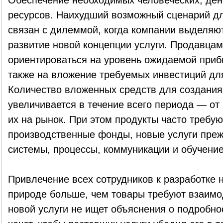
Обеспечение необходимых человеческих, ден
ресурсов. Наихудший возможный сценарий дл
связан с дилеммой, когда компании выделяю
развитие новой концепции услуги. Продавцам
ориентироваться на уровень ожидаемой прибы
также на вложение требуемых инвестиций дл
Количество вложенных средств для создания к
увеличивается в течение всего периода — от
их на рынок. При этом продукты часто требу
производственные фонды, новые услуги преж
системы, процессы, коммуникации и обучение
Привлечение всех сотрудников к разработке н
природе больше, чем товары требуют взаимо
новой услуги не ищет объяснения о подробнос