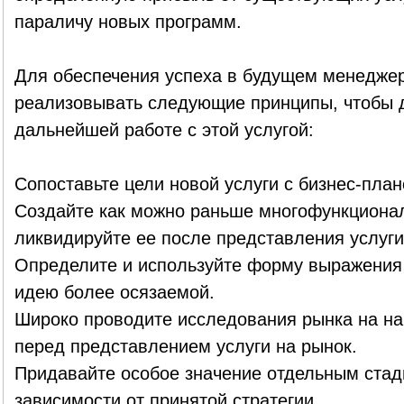
параличу новых программ.
Для обеспечения успеха в будущем менеджер
реализовывать следующие принципы, чтобы д
дальнейшей работе с этой услугой:
Сопоставьте цели новой услуги с бизнес-план
Создайте как можно раньше многофункциона
ликвидируйте ее после представления услуги
Определите и используйте форму выражения 
идею более осязаемой.
Широко проводите исследования рынка на на
перед представлением услуги на рынок.
Придавайте особое значение отдельным стад
зависимости от принятой стратегии.