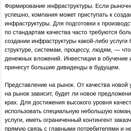
Формирование инфраструктуры. Если рыночн
успешно, компания может приступать к созд
инфраструктуры. Для подготовки к производ
по стандартам качества часто требуются бол
создании инфраструктуры какой-либо услуги
структуре, системам, процессу, людям, — что
денежных вложений. Инвестиции в обучение и
принесут большие дивиденды в будущем.
Представление на рынок. От качества новой 
на рынок зависит, будет ли новое предложен
крах. Для достижения высокого уровня качес
использовать специальную небольшую коман
услуги, иметь ограниченный контингент заказ
прямую связь с главными потребителями и н