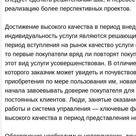
реализацию более перспективных проектов.
Достижение высокого качества в период внед
индивидуальность услуги являются решающи
период вступления на рынок качество услуги
то первые покупатели вряд ли повторят покупк
этот вид услуги усовершенствован. В отличие
которого заказчик может увидеть и почувствов
приобретения по мере пользования им, новая
начала завоевывать доверие покупателя для 
постоянных клиентов. Люди, занятые оказани
работы и система управления — ключевые ф
высокого качества в период представления но