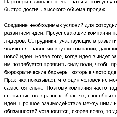
Партнеры начинают пользоваться этой услуго
быстро достичь высокого объема продаж.
Создание необходимых условий для сотрудн
развитием идеи. Преуспевающие компании 
лидеров. Сотрудники, участвующие в развити
являются главными внутри компании, дающи
новой идеи. Более того, когда идея выйдет з
им потребуется проявить силу воли, чтобы пр
бюрократические барьеры, которые часто сд
Практика показывает, что один человек не м
самостоятельно. Поэтому компания часто по
специалистов в разных областях, способных 
идеи. Прочное взаимодействие между ними и 
обязанностей установятся, скорее всего, тогд