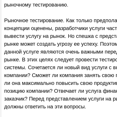
рыночному тестированию.
Рыночное тестирование. Как только предпол
концепции оценены, разработчики услуги час
вывести услугу на рынок. Но спешка с предс
рынке может создать угрозу ее успеху. Поэто
данной услуге являются очень важными пере
рынке. В этих целях следует провести тести
системы. Сочетается ли новый вид услуги с
компании? Сможет ли компания занять свою 
ли она максимально повысить свою продуктив
позицию компании? Отвечает ли услуга фина
заказчик? Перед представлением услуги на р
должны ответить на эти вопросы.