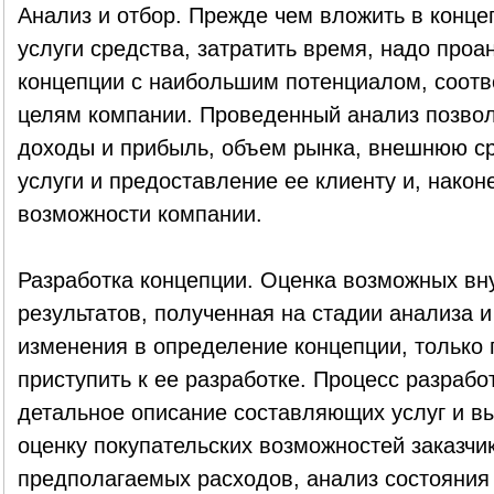
Анализ и отбор. Прежде чем вложить в конце
услуги средства, затратить время, надо проа
концепции с наибольшим потенциалом, соотв
целям компании. Проведенный анализ позвол
доходы и прибыль, объем рынка, внешнюю сре
услуги и предоставление ее клиенту и, након
возможности компании.
Разработка концепции. Оценка возможных вн
результатов, полученная на стадии анализа и
изменения в определение концепции, только 
приступить к ее разработке. Процесс разрабо
детальное описание составляющих услуг и вы
оценку покупательских возможностей заказчи
предполагаемых расходов, анализ состояния 