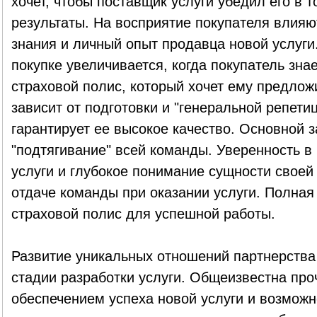
хочет, чтобы поставщик услуги убедил его в 
результаты. На восприятие покупателя влияют
знания и личный опыт продавца новой услуги
покупке увеличивается, когда покупатель знае
страховой полис, который хочет ему предложи
зависит от подготовки и "генеральной репети
гарантирует ее высокое качество. Основной 
"подтягивание" всей команды. Уверенность в
услуги и глубокое понимание сущности своей
отдаче команды при оказании услуги. Полная
страховой полис для успешной работы.
Развитие уникальных отношений партнерства
стадии разработки услуги. Общеизвестна пр
обеспечением успеха новой услуги и возможн