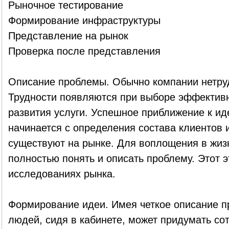
Рыночное тестирование
Формирование инфраструктуры
Представление на рынок
Проверка после представления
Описание проблемы. Обычно компании нетруд
Трудности появляются при выборе эффектив
развития услуги. Успешное приближение к ид
начинается с определения состава клиентов 
существуют на рынке. Для воплощения в жиз
полностью понять и описать проблему. Этот э
исследованиях рынка.
Формирование идеи. Имея четкое описание пр
людей, сидя в кабинете, может придумать со