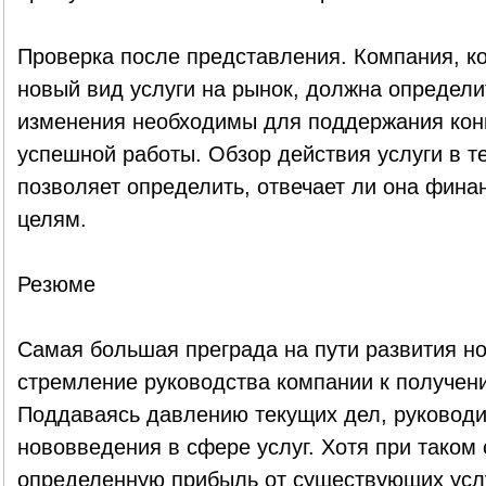
Проверка после представления. Компания, к
новый вид услуги на рынок, должна определи
изменения необходимы для поддержания кон
успешной работы. Обзор действия услуги в т
позволяет определить, отвечает ли она фина
целям.
Резюме
Самая большая преграда на пути развития но
стремление руководства компании к получен
Поддаваясь давлению текущих дел, руководи
нововведения в сфере услуг. Хотя при таком
определенную прибыль от существующих услуг