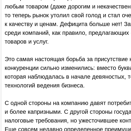
любым товаром (даже дорогим и некачествен
то теперь рынок утолил свой голод и стал о
к качеству и ценам. Дефицита больше нет! За
среди компаний, как правило, предлагающих
товаров и услуг.
Это самая настоящая борьба за присутствие 
конкуренции сильно изменились: вместо букв
которая наблюдалась в начале девяностых, т
технологий ведения бизнеса.
С одной стороны на компанию давят потреби
и более капризными. С другой стороны госуд
налоговые требования, но ужесточившее кон
Еще совсем недавно определенное преимуще