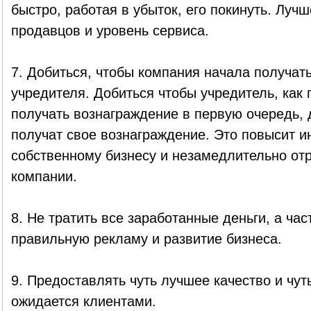
быстро, работая в убыток, его покинуть. Луч
продавцов и уровень сервиса.
7. Добиться, чтобы компания начала получать 
учредителя. Добиться чтобы учредитель, как 
получать вознаграждение в первую очередь, д
получат свое вознаграждение. Это повысит и
собственному бизнесу и незамедлительно отр
компании.
8. Не тратить все заработанные деньги, а час
правильную рекламу и развитие бизнеса.
9. Предоставлять чуть лучшее качество и чут
ожидается клиентами.