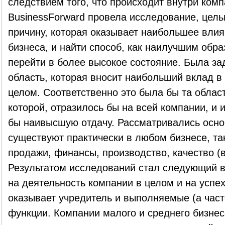
следствием того, что происходит внутри комп
BusinessForward провела исследование, цель
причину, которая оказывает наибольшее влиян
бизнеса, и найти способ, как наилучшим обр
перейти в более высокое состояние. Была за
область, которая вносит наибольший вклад в 
целом. Соответственно это была бы та облас
которой, отразилось бы на всей компании, и 
бы наивысшую отдачу. Рассматривались осно
существуют практически в любом бизнесе, так
продажи, финансы, производство, качество (в
Результатом исследований стал следующий 
на деятельность компании в целом и на успе
оказывает учредитель и выполняемые (а час
функции. Компании малого и среднего бизнес