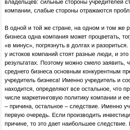
владельцев: сильные стороны учредителей 
компании, слабые стороны отражаются пробл
В одной и той же стране, на одном и том же 
бизнеса одна компания может процветать, тог
«в минус», погрязнуть в долгах и разориться
у истоков компаний стоят разные люди, и это
результатах. Поэтому можно смело заявить, ч
среднего бизнеса основным конкурентным п
учредитель бизнеса! Именно учредитель и сос
находится, определяют все остальное, что пр
числе маркетинговую политику компании и ее
– причина, остальное – следствие. Именно у
первую очередь. Если производить инвестици
причине, то это дает наибольшее следствие.