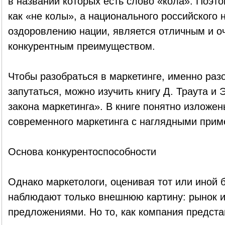
в названии которых есть слово «кола». Поэт
как «не колы», а национального российского 
оздоровлению нации, является отличным и о
конкурентным преимуществом.
Чтобы разобраться в маркетинге, именно раз
запутаться, можно изучить книгу Д. Траута и
закона маркетинга». В книге понятно изложе
современного маркетинга с наглядными прим
Основа конкурентоспособности
Однако маркетологи, оценивая тот или иной б
наблюдают только внешнюю картину: рынок и
предложениями. Но то, как компания предста