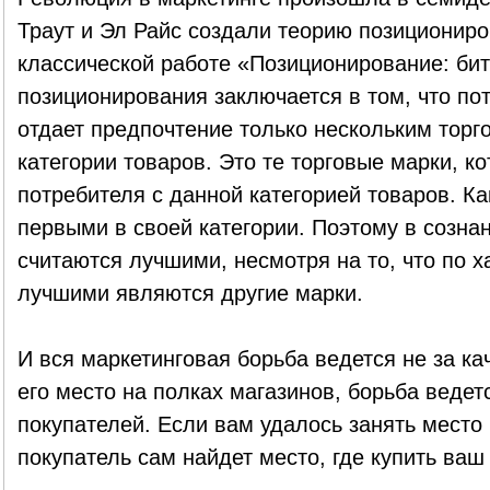
Траут и Эл Райс создали теорию позициониро
классической работе «Позиционирование: бит
позиционирования заключается в том, что по
отдает предпочтение только нескольким тор
категории товаров. Это те торговые марки, к
потребителя с данной категорией товаров. Ка
первыми в своей категории. Поэтому в созна
считаются лучшими, несмотря на то, что по х
лучшими являются другие марки.
И вся маркетинговая борьба ведется не за ка
его место на полках магазинов, борьба ведет
покупателей. Если вам удалось занять место 
покупатель сам найдет место, где купить ваш