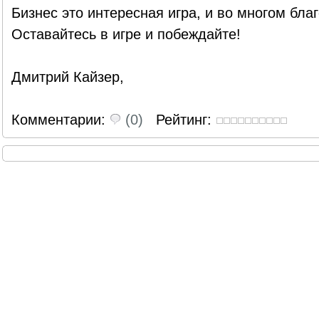
Бизнес это интересная игра, и во многом бла
Оставайтесь в игре и побеждайте!
Дмитрий Кайзер,
Комментарии:
(0)
Рейтинг: