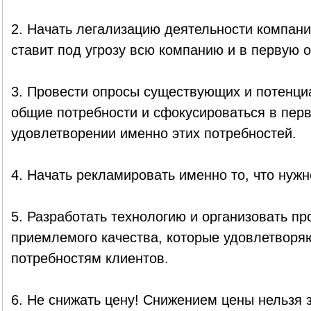
2. Начать легализацию деятельности компани
ставит под угрозу всю компанию и в первую 
3. Провести опросы существующих и потенци
общие потребности и сфокусироваться в пер
удовлетворении именно этих потребностей.
4. Начать рекламировать именно то, что нужн
5. Разработать технологию и организовать пр
приемлемого качества, которые удовлетвор
потребностям клиентов.
6. Не снижать цену! Снижением цены нельзя 