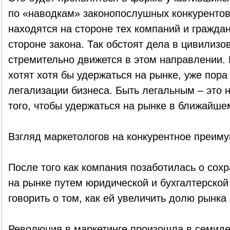
по «наводкам» законопослушных конкурентов.
находятся на стороне тех компаний и граждан
стороне закона. Так обстоят дела в цивилизо
стремительно движется в этом направлении.
хотят хотя бы удержаться на рынке, уже пора
легализации бизнеса. Быть легальным – это
того, чтобы удержаться на рынке в ближайше
Взгляд маркетологов на конкурентное преим
После того как компания позаботилась о сох
на рынке путем юридической и бухгалтерской
говорить о том, как ей увеличить долю рынка
Революция в маркетинге произошла в семиде