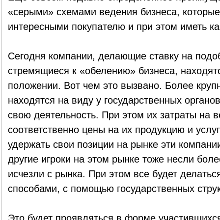
«серыми» схемами ведения бизнеса, которые
интересными покупателю и при этом иметь ка
Сегодня компании, делающие ставку на подо
стремящиеся к «обелению» бизнеса, находят
положении. Вот чем это вызвано. Более круп
находятся на виду у государственных органо
свою деятельность. При этом их затраты на в
соответственно цены на их продукцию и услу
удержать свои позиции на рынке эти компании
другие игроки на этом рынке тоже несли бол
исчезли с рынка. При этом все будет делать
способами, с помощью государственных струк
Это будет проявляться в форме участившихс