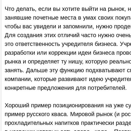
Что делать, если вы хотите выйти на рынок, 
занявшие почетные места в умах своих покупа
чтобы вас увидели и запомнили, нужно проде
Для создания этих отличий часто нужно очень
это ответственность учредителя бизнеса. Учр
разработки или коррекции идеи бизнеса пров
рынка и определяет ту нишу, которую реальн
занять. Дальше эту функцию подхватывают с
компании, которые развивают идею учредит
конкретные предложения для потребителей.
Хороший пример позиционирования на уже с
пример русского кваса. Мировой рынок (и рос
прохладительных напитков практически разд