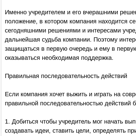
Именно учредителем и его вчерашними реше
положение, в котором компания находится се
сегодняшними решениями и интересами учре
дальнейшая судьба компании. Поэтому инте
защищаться в первую очередь и ему в перву
оказываться необходимая поддержка.
Правильная последовательность действий
Если компания хочет выжить и играть на сов
правильной последовательностью действий 
1. Добиться чтобы учредитель мог начать вы
создавать идеи, ставить цели, определять пр