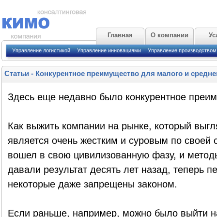
Главная
О компании
Ус
Управление логистикой
Управление инновациями
Управление производством
Статьи
-
Конкурентное преимущество для малого и средне
Здесь еще недавно было конкурентное преи
Как выжить компании на рынке, который выгл
является очень жестким и суровым по своей 
вошел в свою цивилизованную фазу, и метод
давали результат десять лет назад, теперь п
некоторые даже запрещены законом.
Если раньше, например, можно было выйти на