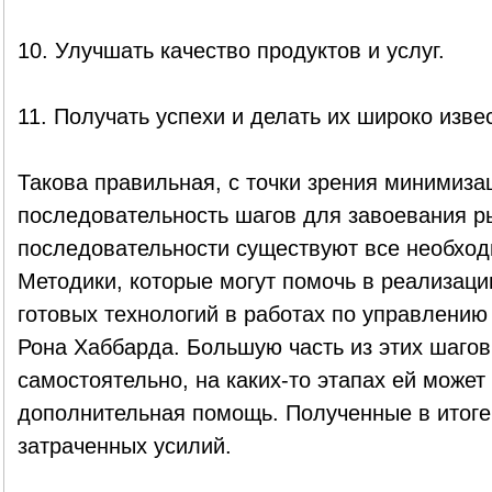
10. Улучшать качество продуктов и услуг.
11. Получать успехи и делать их широко изве
Такова правильная, с точки зрения минимизац
последовательность шагов для завоевания р
последовательности существуют все необхо
Методики, которые могут помочь в реализаци
готовых технологий в работах по управлению
Рона Хаббарда. Большую часть из этих шагов
самостоятельно, на каких-то этапах ей может
дополнительная помощь. Полученные в итоге 
затраченных усилий.