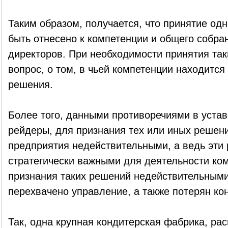
Таким образом, получается, что принятие од
быть отнесено к компетенции и общего собра
директоров. При необходимости принятия так
вопрос, о том, в чьей компетенции находится
решения.
Более того, данными противоречиями в устав
рейдеры, для признания тех или иных решен
предприятия недействительными, а ведь эти
стратегически важными для деятельности ком
признания таких решений недействительными
перехвачено управление, а также потерян ко
Так, одна крупная кондитерская фабрика, ра