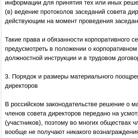
информации для принятия тех или иных реше
(в) ведение протоколов заседаний совета дир
действующим на момент проведения заседан
Такие права и обязанности корпоративного с
предусмотреть в положении о корпоративном 
должностной инструкции и в трудовом догово
3. Порядок и размеры материального поощре
директоров
В российском законодательстве решение о 
членов совета директоров передано на усмо
(участников), поэтому во многих обществах 
вообще не получают никакого вознаграждения