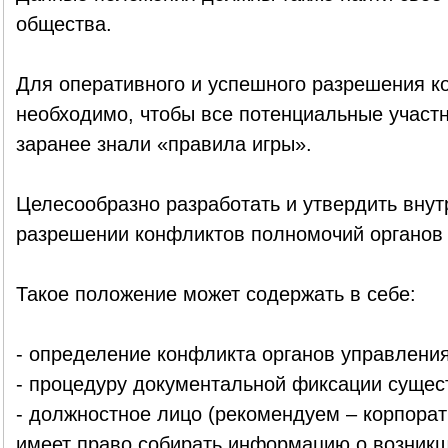
общества.
Для оперативного и успешного разрешения к
необходимо, чтобы все потенциальные участн
заранее знали «правила игры».
Целесообразно разработать и утвердить вну
разрешении конфликтов полномочий органов
Такое положение может содержать в себе:
- определение конфликта органов управления
- процедуру документальной фиксации сущес
- должностное лицо (рекомендуем – корпорат
имеет право собирать информацию о возник