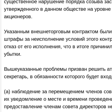
существенное нарушение порядка созыва зас
утвержденного в данном обществе на уровне
акционеров.
Указанным внешнеторговым контрактом были
штрафы за неисполнение условий этого контр
отказ от его исполнения, что в итоге причин
убытки.
Вышеуказанные проблемы призван решить ат
секретарь, в обязанности которого будет вход
(а) наблюдение за перемещением членов со
их уведомление о месте и времени проведени
предоставление членам совета директоров н