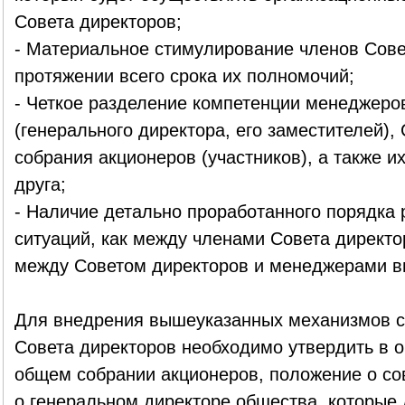
Совета директоров;
- Материальное стимулирование членов Сове
протяжении всего срока их полномочий;
- Четкое разделение компетенции менеджеро
(генерального директора, его заместителей),
собрания акционеров (участников), а также и
друга;
- Наличие детально проработанного порядка
ситуаций, как между членами Совета директо
между Советом директоров и менеджерами в
Для внедрения вышеуказанных механизмов 
Совета директоров необходимо утвердить в 
общем собрании акционеров, положение о со
о генеральном директоре общества, которые