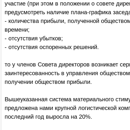
участие (при этом в положении о совете дир
предусмотреть наличие плана-графика заседа
- количества прибыли, полученной общество
времени;
- отсутствия убытков;
- отсутствия оспоренных решений.
то у членов Совета директоров возникает се
заинтересованность в управления обществом 
получении обществом прибыли.
Вышеуказанная система материального стим
предложена нами крупной логистической комп
последний год выросла на 20%.