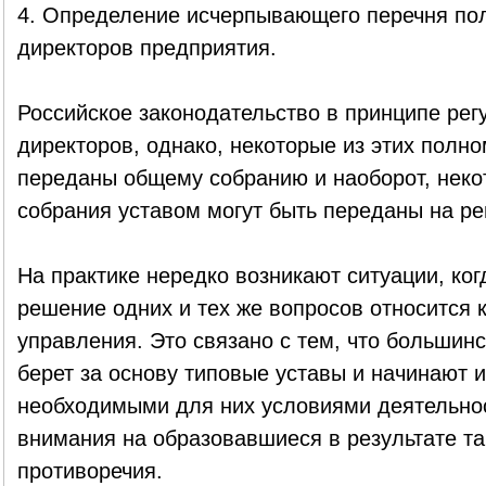
4. Определение исчерпывающего перечня по
директоров предприятия.
Российское законодательство в принципе рег
директоров, однако, некоторые из этих полн
переданы общему собранию и наоборот, нек
собрания уставом могут быть переданы на ре
На практике нередко возникают ситуации, ког
решение одних и тех же вопросов относится 
управления. Это связано с тем, что большин
берет за основу типовые уставы и начинают 
необходимыми для них условиями деятельнос
внимания на образовавшиеся в результате т
противоречия.