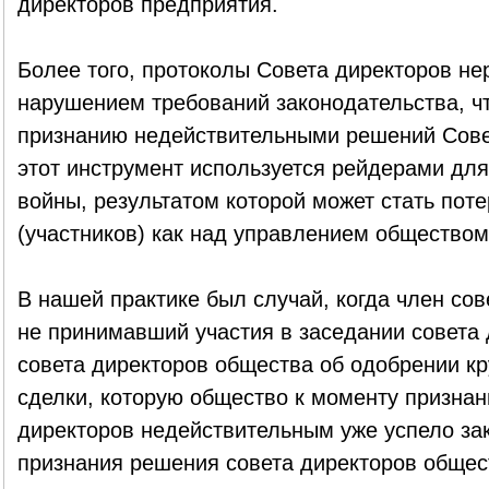
директоров предприятия.
Более того, протоколы Совета директоров не
нарушением требований законодательства, чт
признанию недействительными решений Совет
этот инструмент используется рейдерами дл
войны, результатом которой может стать пот
(участников) как над управлением обществом,
В нашей практике был случай, когда член сов
не принимавший участия в заседании совета
совета директоров общества об одобрении к
сделки, которую общество к моменту призна
директоров недействительным уже успело за
признания решения совета директоров общес