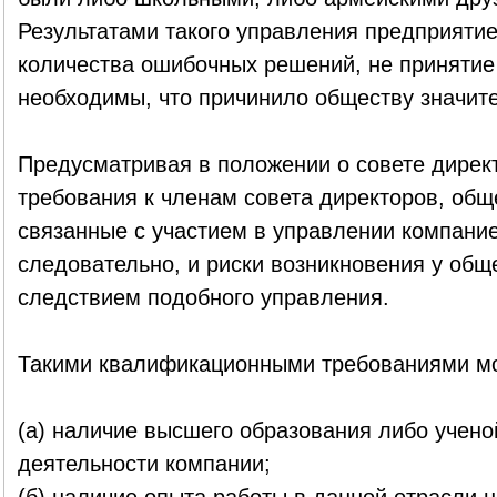
Результатами такого управления предприяти
количества ошибочных решений, не принятие
необходимы, что причинило обществу значит
Предусматривая в положении о совете дире
требования к членам совета директоров, общ
связанные с участием в управлении компание
следовательно, и риски возникновения у об
следствием подобного управления.
Такими квалификационными требованиями мо
(а) наличие высшего образования либо учено
деятельности компании;