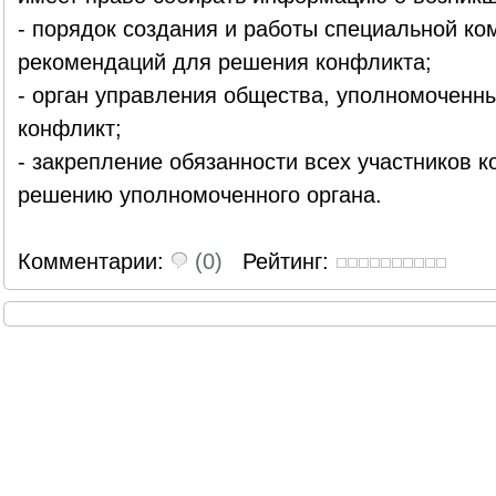
- порядок создания и работы специальной ко
рекомендаций для решения конфликта;
- орган управления общества, уполномоченн
конфликт;
- закрепление обязанности всех участников 
решению уполномоченного органа.
Комментарии:
(0)
Рейтинг: