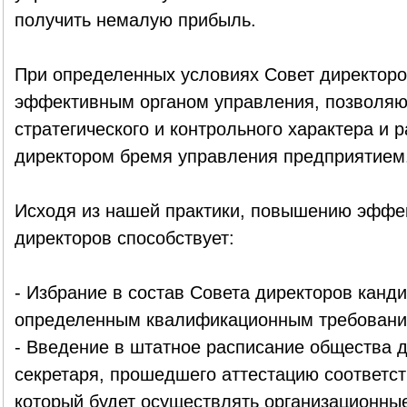
получить немалую прибыль.
При определенных условиях Совет директоро
эффективным органом управления, позволя
стратегического и контрольного характера и
директором бремя управления предприятием
Исходя из нашей практики, повышению эффе
директоров способствует:
- Избрание в состав Совета директоров канд
определенным квалификационным требовани
- Введение в штатное расписание общества 
секретаря, прошедшего аттестацию соответс
который будет осуществлять организационные