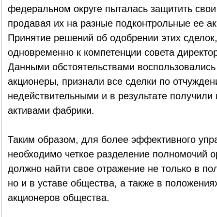
федеральном округе пыталась защитить свои 
продавая их на разные подконтрольные ее а
Принятие решений об одобрении этих сделок,
одновременно к компетенции совета директор
Данными обстоятельствами воспользовались
акционеры, признали все сделки по отчужде
недействительными и в результате получили
активами фабрики.
Таким образом, для более эффективного уп
необходимо четкое разделение полномочий о
должно найти свое отражение не только в по
но и в уставе общества, а также в положени
акционеров общества.