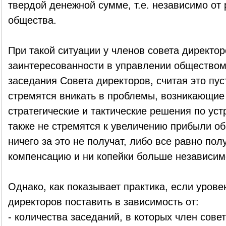
твердой денежной сумме, т.е. независимо от 
общества.
При такой ситуации у членов совета директор
заинтересованности в управлении обществом 
заседания Совета директоров, считая это пус
стремятся вникать в проблемы, возникающие
стратегические и тактические решения по уст
также не стремятся к увеличению прибыли об
ничего за это не получат, либо все равно по
компенсацию и ни копейки больше независимо
Однако, как показывает практика, если урове
директоров поставить в зависимость от:
- количества заседаний, в которых член сов