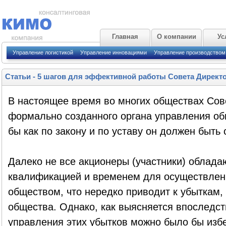
Главная
О компании
Ус
Управление логистикой
Управление инновациями
Управление производством
Статьи
-
5 шагов для эффективной работы Совета Директ
В настоящее время во многих обществах Сове
формально созданного органа управления об
бы как по закону и по уставу он должен быть 
Далеко не все акционеры (участники) облад
квалификацией и временем для осуществлен
обществом, что нередко приводит к убыткам, 
общества. Однако, как выясняется впоследст
управления этих убытков можно было бы избе