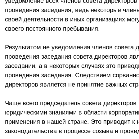
уведомление всех членов совета директоров 
проведения заседания, ведь некоторые члены
своей деятельности в иных организациях могу
своего постоянного пребывания.
Результатом не уведомления членов совета д
проведения заседания совета директоров явл
заседании, а в некоторых случаях это привод
проведения заседания. Следствием сорванно
директоров является не принятие важных стр
Чаще всего председатель совета директоров
юридическими знаниями в области корпоратив
применения в нашей стране. Это приводит к
законодательства в процессе созыва и прове