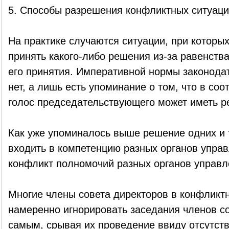
5. Способы разрешения конфликтных ситуаци
На практике случаются ситуации, при которых
принять какого-либо решения из-за равенства
его принятия. Императивной нормы законодат
нет, а лишь есть упоминание о том, что в со
голос председательствующего может иметь 
Как уже упоминалось выше решение одних и 
входить в компетенцию разных органов управ
конфликт полномочий разных органов управл
Многие члены совета директоров в конфликтн
намеренно игнорировать заседания членов со
самым, срывая их проведение ввиду отсутств