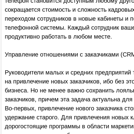
телефон становится доступным любому другом
сокращается стоимость и сложность кадровых
переходом сотрудников в новые кабинеты и 
телефонной системы. Каждый сотрудник ваш
продуктивно работать в любом месте.
Управление отношениями с заказчиками (CR
Руководители малых и средних предприятий т
на привлечение новых заказчиков, ибо без эт
бизнеса. Но не менее важно сохранить лоял
заказчиков, причем эта задача актуальна дл
Во-первых, привлечение нового заказчика сто
удержание старого. Для привлечения новых 
дорогостоящие программы в области маркети