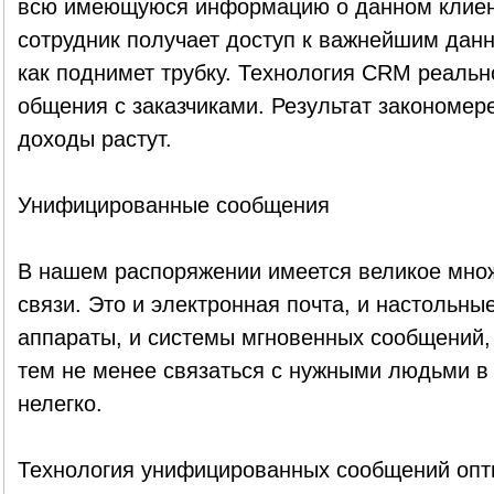
всю имеющуюся информацию о данном клиент
сотрудник получает доступ к важнейшим данн
как поднимет трубку. Технология CRM реальн
общения с заказчиками. Результат закономере
доходы растут.
Унифицированные сообщения
В нашем распоряжении имеется великое множ
связи. Это и электронная почта, и настольн
аппараты, и системы мгновенных сообщений,
тем не менее связаться с нужными людьми в
нелегко.
Технология унифицированных сообщений опт