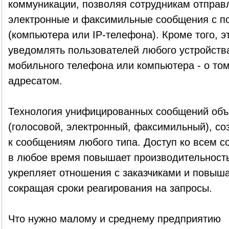
коммуникации, позволяя сотрудникам отправл
электронные и факсимильные сообщения с п
(компьютера или IP-телефона). Кроме того, э
уведомлять пользователей любого устройства
мобильного телефона или компьютера - о том
адресатом.
Технология унифицированных сообщений объ
(голосовой, электронный, факсимильный), со
к сообщениям любого типа. Доступ ко всем 
в любое время повышает производительность
укрепляет отношения с заказчиками и повыша
сокращая сроки реагирования на запросы.
Что нужно малому и среднему предприятию