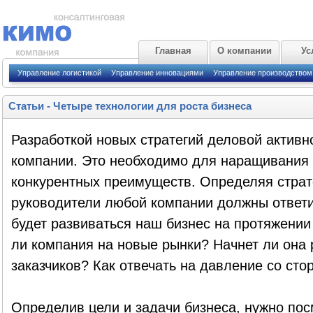
Главная
О компании
Ус
Управление логистикой
Управление инновациями
Управление производством
Статьи
-
Четыре технологии для роста бизнеса
Разработкой новых стратегий деловой активн
компании. Это необходимо для наращивания 
конкурентных преимуществ. Определяя страт
руководители любой компании должны ответит
будет развиваться наш бизнес на протяжени
ли компания на новые рынки? Начнет ли она 
заказчиков? Как отвечать на давление со сто
Определив цели и задачи бизнеса, нужно пос