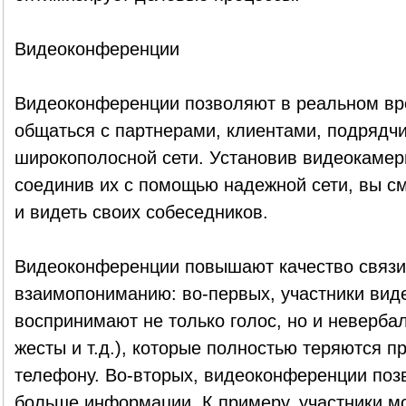
Видеоконференции
Видеоконференции позволяют в реальном вр
общаться с партнерами, клиентами, подрядчи
широкополосной сети. Установив видеокамеры
соединив их с помощью надежной сети, вы см
и видеть своих собеседников.
Видеоконференции повышают качество связи
взаимопониманию: во-первых, участники ви
воспринимают не только голос, но и неверба
жесты и т.д.), которые полностью теряются п
телефону. Во-вторых, видеоконференции поз
больше информации. К примеру, участники мог