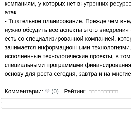
компаниям, у которых нет внутренних ресурс
атак.
- Тщательное планирование. Прежде чем вне
нужно обсудить все аспекты этого внедрения
есть со специализированной компанией, кот
занимается информационными технологиями.
исполненные технологические проекты, в то
специальными программами финансирования,
основу для роста сегодня, завтра и на многи
Комментарии:
(0)
Рейтинг: