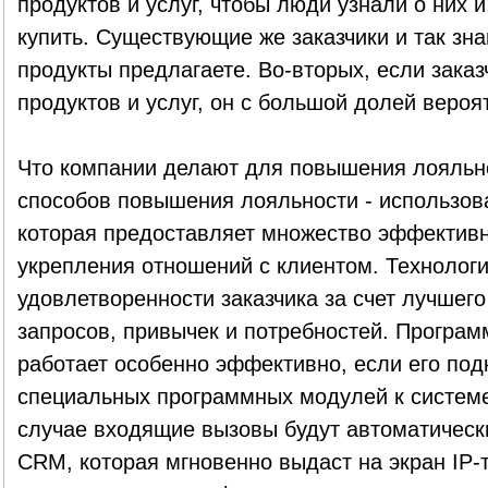
продуктов и услуг, чтобы люди узнали о них и
купить. Существующие же заказчики и так знаю
продукты предлагаете. Во-вторых, если зака
продуктов и услуг, он с большой долей вероя
Что компании делают для повышения лояльно
способов повышения лояльности - использов
которая предоставляет множество эффективн
укрепления отношений с клиентом. Технолог
удовлетворенности заказчика за счет лучшего
запросов, привычек и потребностей. Програ
работает особенно эффективно, если его по
специальных программных модулей к системе
случае входящие вызовы будут автоматическ
CRM, которая мгновенно выдаст на экран IP