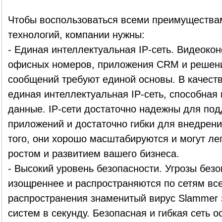
Чтобы воспользоваться всеми преимуществам
технологий, компании нужны:
- Единая интеллектуальная IP-сеть. Видеоко
офисных номеров, приложения CRM и решен
сообщений требуют единой основы. В качеств
единая интеллектуальная IP-сеть, способная 
данные. IP-сети достаточно надежны для по
приложений и достаточно гибки для внедрени
того, они хорошо масштабируются и могут ле
ростом и развитием вашего бизнеса.
- Высокий уровень безопасности. Угрозы безо
изощреннее и распространяются по сетям все
распространения знаменитый вирус Slammer 
систем в секунду. Безопасная и гибкая сеть