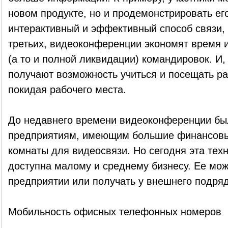
новом продукте, но и продемонстрировать его
интерактивный и эффективный способ связи,
третьих, видеоконференции экономят время и
(а то и полной ликвидации) командировок. И,
получают возможность учиться и посещать р
покидая рабочего места.
До недавнего времени видеоконференции бы
предприятиям, имеющим большие финансовы
комнаты для видеосвязи. Но сегодня эта тех
доступна малому и среднему бизнесу. Ее мож
предприятии или получать у внешнего подряд
Мобильность офисных телефонных номеров