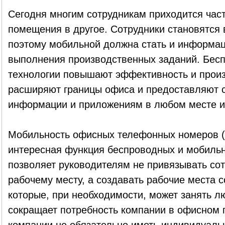
Сегодня многим сотрудникам приходится час
помещения в другое. Сотрудники становятся
поэтому мобильной должна стать и информац
выполнения производственных заданий. Бес
технологии повышают эффективность и произ
расширяют границы офиса и предоставляют с
информации и приложениям в любом месте и
Мобильность офисных телефонных номеров (ex
интересная функция беспроводных и мобильн
позволяет руководителям не привязывать со
рабочему месту, а создавать рабочие места 
которые, при необходимости, может занять лю
сокращает потребность компании в офисном 