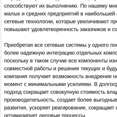
способствуют их выполнению. По нашему мн
малых и средних предприятий в наибольшей 
сетевые технологии, которые увеличивают пр
повышают удовлетворенность заказчиков и с
Приобретая все сетевые системы у одного по
более надежную интеграцию отдельных компо
поскольку в таком случае все компоненты из
совместной работы и решения текущих и буду
компания получает возможность внедрения н
момент с минимальными усилиями. В долгоср
подход сокращает совокупную стоимость вла
производительность, создает более выгодные
развития, ускоряет реагирование, сокращает 
оптимизирует деловые процессы.