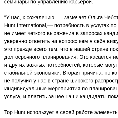
семинары по управлению карьерой.
"У нас, к сожалению, — замечает Ольга Чебо
Hunt International,— потребность в услугах 
не имеет четкого выражения в запросах канди
уверенно ответить на вопрос: кем я себя виж
это прежде всего тем, что в нашей стране пок
долгосрочного планирования. Это касается не
и других важных потребностей, которые могут
стабильной экономики. Вторая причина, по к
не получил у нас в стране широкого распрос
Индивидуальные мероприятия по планирован
услуга, и платить за нее наши кандидаты пока
Top Hunt использует в своей работе элемент