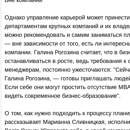
Вне компаний
Однако управление карьерой может принести 
департаментам крупных компаний и их влад
можно рекомендовать и самим заниматься п
— вне зависимости от того, есть ли интересн
компании. Галина Рогозина считает, что в биз
останавливаться в росте, ведь требования к 
менеджерам, постоянно ужесточаются: "Сейч
Галина Рогозина, — готовы приглашать люде
Если себе они могут простить отсутствие MBA
видеть современное бизнес-образование".
О том, как нужно подходить к процессу план
рассказывает Марианна Сливницкая, исполни