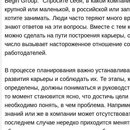
Begin Group: "Спросите себя, в какой компан
крупной или маленькой, в российской или за
хотите занимать. Люди часто теряют много в
знают ответов на эти вопросы. Вместе с тем 
можно сделать на пути построения карьеры, 
число вызывает настороженное отношение со
работодателей.
В процессе планирования важно устанавливат
развития карьеры и соблюдать их. Те этапы,
определены, должны пониматься и руководст
то момент становится ясно, что достичь цели
необходимо понять, в чем проблема. Наприме
знаний или же в компании может отсутствова
последнем случае нередко приходится менять