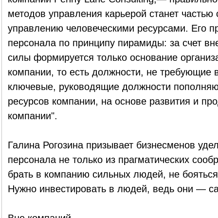
методов управления карьерой станет частью 
управлению человеческими ресурсами. Его 
персонала по принципу пирамиды: за счет вн
силы формируется только основание организ
компании, то есть должности, не требующие 
ключевые, руководящие должности пополняют
ресурсов компании, на основе развития и пр
компании".
Галина Рогозина призывает бизнесменов уде
персонала не только из прагматических сооб
брать в компанию сильных людей, не бояться
Нужно инвестировать в людей, ведь они — с