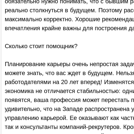
обязательно нужно понимать, что с бывшим 
реально столкнуться в будущем. Поэтому рас
максимально корректно. Хорошие рекоменда
впечатления крайне важны для построения д
Сколько стоит помощник?
Планирование карьеры очень непростая задач
можете знать, что вас ждет в будущем. Нельз
работодателями на 20 лет вперед! Изменятся
экономика не отличается стабильностью: одн
появятся, ваша профессия может перестать п
удивительно, что на Западе распространена 
управлению карьерой. Ее оказывают как част
так и консультанты компаний-рекрутеров. Кро