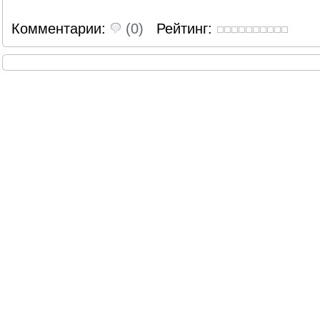
Комментарии:
(0)
Рейтинг: