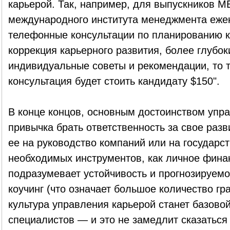
карьерой. Так, например, для выпускников М
международного института менеджмента еже
телефонные консультации по планированию к
коррекция карьерного развития, более глубок
индивидуальные советы и рекомендации, то 
консультация будет стоить кандидату $150".
В конце концов, основным достоинством упра
привычка брать ответственность за свое разви
ее на руководство компаний или на государст
необходимых инструментов, как личное фина
подразумевает устойчивость и прогнозируемос
коучинг (что означает большое количество гр
культура управления карьерой станет базово
специалистов — и это не замедлит сказаться 