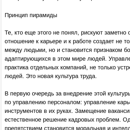
Принцип пирамиды
Те, кто еще этого не понял, рискуют заметно 
отношение к карьере и к работе создает не т
между людьми, но и становится признаком б
адаптирующихся в этом мире людей. Управле
практика отдельных компаний, не только уст
людей. Это новая культура труда.
В первую очередь за внедрение этой культу
по управлению персоналом: управление карь
инструментов в их руках. Замещение ваканс
естественное решение кадровых проблем. Од
препятствием становится моральная и интелл