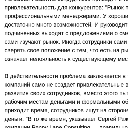
привлекательность для конкурентов: "Рынок 
профессиональными менеджерами. У хороших
достаточно много возможностей. И руководит
подчиненных выходят с предложениями о сме
сами изучают рынок. Иногда сотрудники сами
сверять свое положение с тем, что есть на ры
означает нелояльность к существующему мес
В действительности проблема заключается в 
компаний само не создает привлекательные в
развития своих сотрудников, вместо этого пыт
рабочим местам деньгами и формальными об
приходит время, сотрудников ищут на сторон
деньги. "В то же время, указывает Сергей Ра
компании Penny Lane Consulting,— правильно