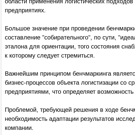
области применения логистических подходов
предприятиях.
Большое значение при проведении бенчмарки
составление "собирательного", по сути, "иде
эталона для ориентации, того состояния сна
к которому следует стремиться.
Важнейшим принципом бенчмаркинга является
бизнес-процессов объекта логистизации со 
предприятиями, что определяет возможность
Проблемой, требующей решения в ходе бенчм
необходимость адаптации результатов иссле
компании.