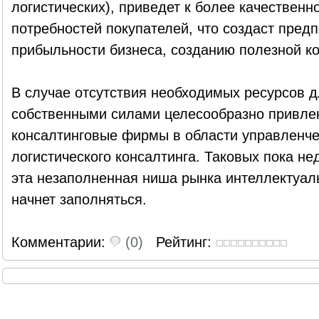
логистических), приведет к более качествен
потребностей покупателей, что создаст пред
прибыльности бизнеса, созданию полезной ко
В случае отсутствия необходимых ресурсов 
собственными силами целесообразно привлек
консалтинговые фирмы в области управленчес
логистического консалтинга. Таковых пока не
эта незаполненная ниша рынка интеллектуаль
начнет заполняться.
Комментарии:
(0)
Рейтинг: