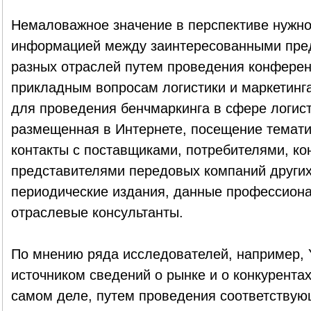
Немаловажное значение в перспективе нужно
информацией между заинтересованными пред
разных отраслей путем проведения конфере
прикладным вопросам логистики и маркетинг
для проведения бенчмаркинга в сфере логис
размещенная в Интернете, посещение темати
контакты с поставщиками, потребителями, ко
представителями передовых компаний других
периодические издания, данные профессиона
отраслевые консультанты.
По мнению ряда исследователей, например, Y
источником сведений о рынке и о конкурентах 
самом деле, путем проведения соответствую