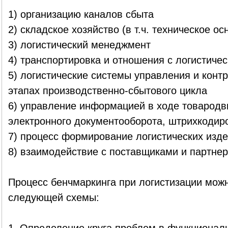
1) организацию каналов сбыта
2) складское хозяйство (в т.ч. техническое о
3) логистический менеджмент
4) транспортировка и отношения с логистиче
5) логистические системы управления и контр
этапах производственно-сбытового цикла
6) управление информацией в ходе товародви
электронного документооборота, штрихкодир
7) процесс формирование логистических изд
8) взаимодействие с поставщиками и партнер
Процесс бенчмаркинга при логистизации можн
следующей схемы: