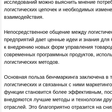
исследований можно выяснить мнение потреб
логистических цепочек и необходимых измене
взаимодействия.
Непосредственное общение между логистиче
предприятий дает ценные идеи и знания для 
к внедрению новых форм управления товаро
современных программных продуктов, испол
логистических методов.
Основная польза бенчмаркинга заключена в 
логистических и связанных с ними маркетинг
функции становится более эффективным, пос
внедряются лучшие методы и технологии дру
отраслей. Это благоприятно отразится на сн