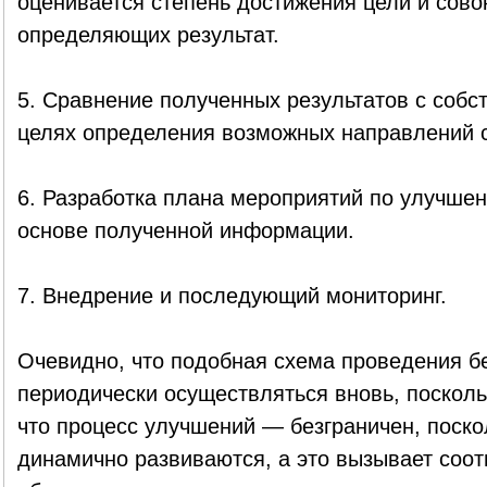
оценивается степень достижения цели и сово
определяющих результат.
5. Сравнение полученных результатов с собс
целях определения возможных направлений 
6. Разработка плана мероприятий по улучшен
основе полученной информации.
7. Внедрение и последующий мониторинг.
Очевидно, что подобная схема проведения б
периодически осуществляться вновь, поскольк
что процесс улучшений — безграничен, поско
динамично развиваются, а это вызывает соо