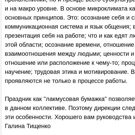
и на макро уровне. В основе микроклимата к
основных принципов. Это: осознание себя и с
коммуникационная система и язык общения; 
презентация себя на работе; что и как едят 
этой области; осознание времени, отношение 
взаимоотношения между людьми; ценности и 
отношение или расположение к чему-то; проц
научение; трудовая этика и мотивирование. 
проявляются не только в процессе работы.
Праздник как "лакмусовая бумажка" позволяе
в данном коллективе. Поэтому дирекции след
эти особенности. Хорошего вам руководства 
Галина Тищенко