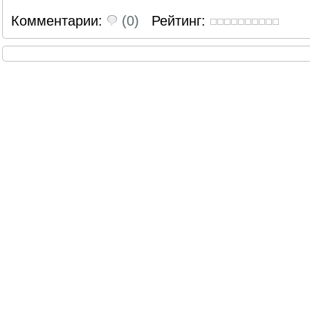
Комментарии:
(0)
Рейтинг: