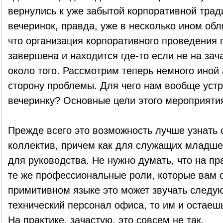
вернулись к уже забытой корпоративной тра
вечеринок, правда, уже в несколько ином об
что организация корпоративного проведения 
завершена и находится где-то если не на зача
около того. Рассмотрим теперь немного иной 
сторону проблемы. Для чего нам вообще уст
вечеринку? Основные цели этого мероприяти
Прежде всего это возможность лучше узнать 
коллектив, причем как для служащих младшег
для руководства. Не нужно думать, что на пр
те же профессиональные роли, которые вам 
примитивном языке это может звучать следу
технический персонал офиса, то им и остаешь
На практике, зачастую, это совсем не так.