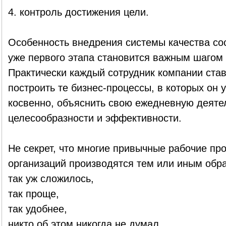
4. контроль достижения цели.
Особенность внедрения системы качества сос
уже первого этапа становится важным шагом 
Практически каждый сотрудник компании став
построить те бизнес-процессы, в которых он 
косвенно, объяснить свою ежедневную деятел
целесообразности и эффективности.
Не секрет, что многие привычные рабочие пр
организаций производятся тем или иным обра
так уж сложилось,
так проще,
так удобнее,
никто об этом никогда не думал.