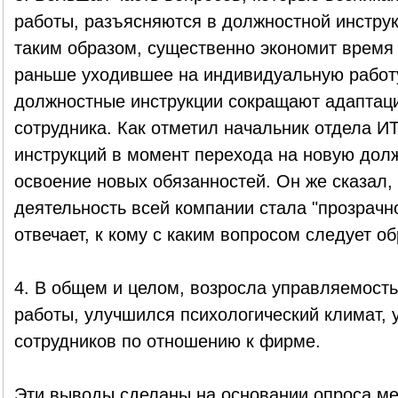
работы, разъясняются в должностной инструк
таким образом, существенно экономит время 
раньше уходившее на индивидуальную работ
должностные инструкции сокращают адаптац
сотрудника. Как отметил начальник отдела И
инструкций в момент перехода на новую дол
освоение новых обязанностей. Он же сказал, 
деятельность всей компании стала "прозрачной
отвечает, к кому с каким вопросом следует о
4. В общем и целом, возросла управляемост
работы, улучшился психологический климат, 
сотрудников по отношению к фирме.
Эти выводы сделаны на основании опроса м