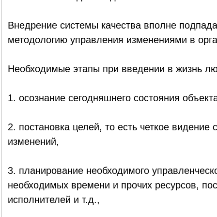
Внедрение системы качества вполне подпада
методологию управления изменениями в орга
Необходимые этапы при введении в жизнь л
1. осознание сегодняшнего состояния объект
2. постановка целей, то есть четкое видение
изменений,
3. планирование необходимого управленческо
необходимых времени и прочих ресурсов, по
исполнителей и т.д.,