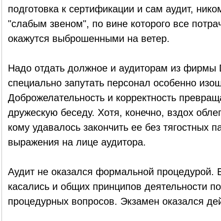
подготовка к сертификации и сам аудит, нико
"слабым звеном", по вине которого все потра
окажутся выброшенными на ветер.
Надо отдать должное и аудиторам из фирмы D
специально запутать персонал особенно изо
Доброжелательность и корректность превращ
дружескую беседу. Хотя, конечно, вздох обле
кому удавалось закончить ее без тягостных п
выражения на лице аудитора.
Аудит не оказался формальной процедурой.
касались и общих принципов деятельности по
процедурных вопросов. Экзамен оказался де