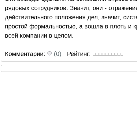
рядовых сотрудников. Значит, они - отражени
действительного положения дел, значит, сист
простой формальностью, а вошла в плоть и к
всей компании в целом.
Комментарии:
(0)
Рейтинг: