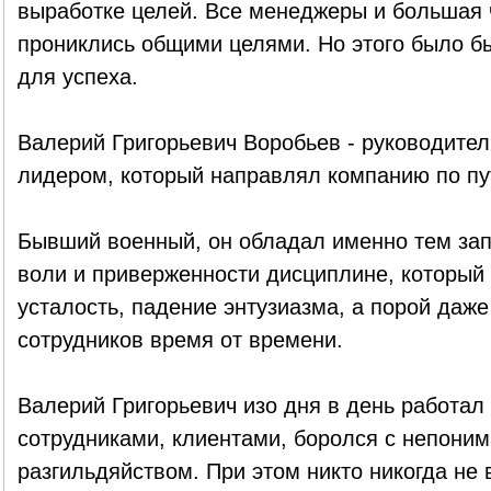
выработке целей. Все менеджеры и большая 
прониклись общими целями. Но этого было б
для успеха.
Валерий Григорьевич Воробьев - руководител
лидером, который направлял компанию по пу
Бывший военный, он обладал именно тем за
воли и приверженности дисциплине, который
усталость, падение энтузиазма, а порой даж
сотрудников время от времени.
Валерий Григорьевич изо дня в день работа
сотрудниками, клиентами, боролся с непони
разгильдяйством. При этом никто никогда не