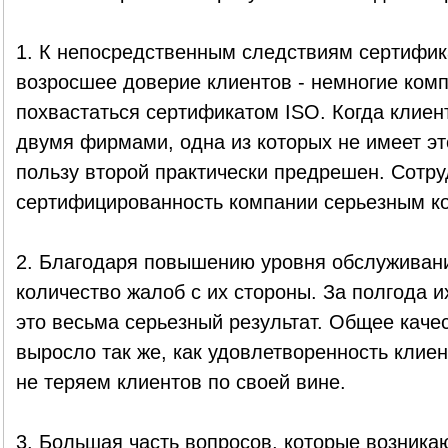
1. К непосредственным следствиям сертифик
возросшее доверие клиентов - немногие ком
похвастаться сертификатом ISO. Когда клиен
двумя фирмами, одна из которых не имеет эт
пользу второй практически предрешен. Сотру
сертифицированность компании серьезным к
2. Благодаря повышению уровня обслуживани
количество жалоб с их стороны. За полгода и
это весьма серьезный результат. Общее каче
выросло так же, как удовлетворенность клие
не теряем клиентов по своей вине.
3. Большая часть вопросов, которые возникаю