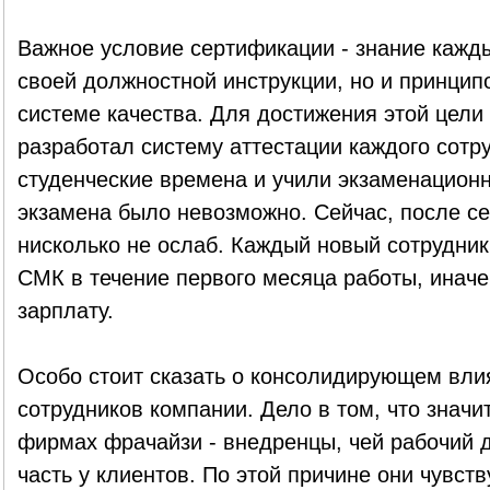
Важное условие сертификации - знание кажд
своей должностной инструкции, но и принцип
системе качества. Для достижения этой цели
разработал систему аттестации каждого сотр
студенческие времена и учили экзаменационн
экзамена было невозможно. Сейчас, после с
нисколько не ослаб. Каждый новый сотрудник
СМК в течение первого месяца работы, иначе
зарплату.
Особо стоит сказать о консолидирующем вл
сотрудников компании. Дело в том, что значи
фирмах фрачайзи - внедренцы, чей рабочий 
часть у клиентов. По этой причине они чувст