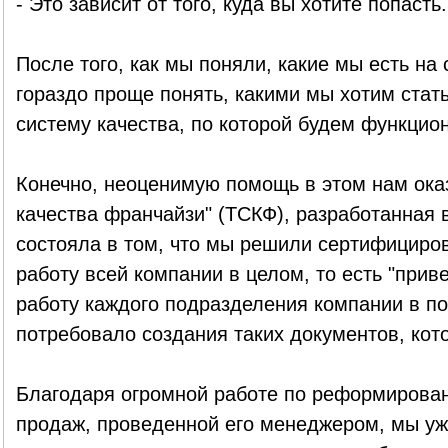
- Это зависит от того, куда вы хотите попасть.
После того, как мы поняли, какие мы есть на
гораздо проще понять, какими мы хотим стать
систему качества, по которой будем функцио
Конечно, неоценимую помощь в этом нам ока
качества франчайзи" (ТСКФ), разработанная 
состояла в том, что мы решили сертифициров
работу всей компании в целом, то есть "прив
работу каждого подразделения компании в п
потребовало создания таких документов, кот
Благодаря огромной работе по реформирова
продаж, проведенной его менеджером, мы уж