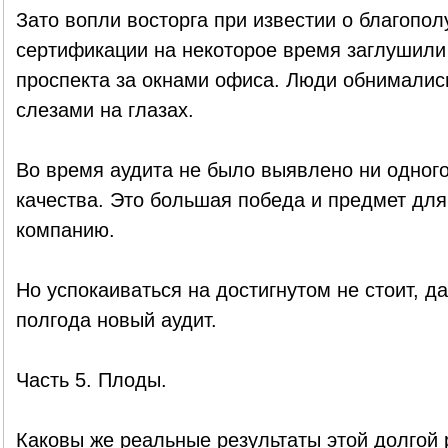
Зато вопли восторга при известии о благопо
сертификации на некоторое время заглушили
проспекта за окнами офиса. Люди обнимались
слезами на глазах.
Во время аудита не было выявлено ни одного
качества. Это большая победа и предмет для
компанию.
Но успокаиваться на достигнутом не стоит, д
полгода новый аудит.
Часть 5. Плоды.
Каковы же реальные результаты этой долгой