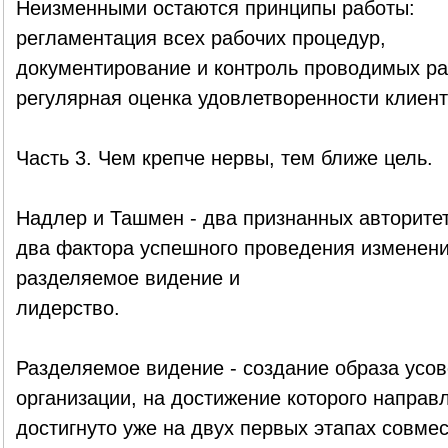
Неизменными остаются принципы работы:
регламентация всех рабочих процедур,
документирование и контроль проводимых ра
регулярная оценка удовлетворенности клиент
Часть 3. Чем крепче нервы, тем ближе цель.
Надлер и Ташмен - два признанных авторите
два фактора успешного проведения изменени
разделяемое видение и
лидерство.
Разделяемое видение - создание образа усо
организации, на достижение которого направл
достигнуто уже на двух первых этапах совме