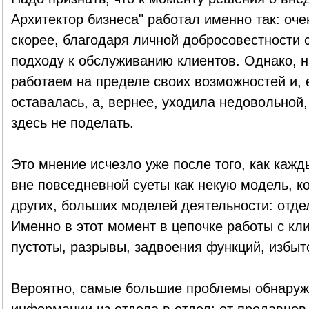
Архитектор бизнеса" работал именно так: очен
скорее, благодаря личной добросовестности 
подходу к обслуживанию клиентов. Однако, н
работаем на пределе своих возможностей и, е
оставалась, а, вернее, уходила недовольной, 
здесь не поделать.
Это мнение исчезло уже после того, как кажд
вне повседневной суеты как некую модель, к
других, больших моделей деятельности: отде
Именно в этот момент в цепочке работы с к
пустоты, разрывы, задвоения функций, избыт
Вероятно, самые большие проблемы обнаруж