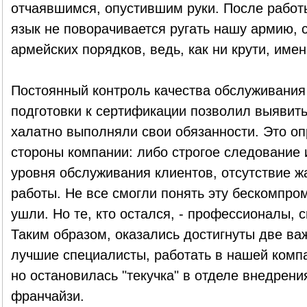
отчаявшимся, опустившим руки. После работ
язык не поворачивается ругать нашу армию, 
армейских порядков, ведь, как ни крути, имен
Постоянный контроль качества обслуживания
подготовки к сертификации позволил выявить
халатно выполняли свои обязанности. Это оп
стороны компании: либо строгое следование
уровня обслуживания клиентов, отсутствие жа
работы. Не все смогли понять эту бескомпр
ушли. Но те, кто остался, - профессионалы, 
Таким образом, оказались достигнуты две ва
лучшие специалисты, работать в нашей компа
но остановилась "текучка" в отделе внедрени
франчайзи.