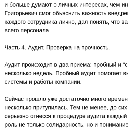
и больше думают о личных интересах, чем и
Григорьевич смог объяснить важность внедре
каждого сотрудника лично, дал понять, что ва
всего персонала.
Часть 4. Аудит. Проверка на прочность.
Аудит происходит в два приема: пробный и "
несколько недель. Пробный аудит помогает 
системы и работы компании.
Сейчас прошло уже достаточно много времен
несколько притупилась. Тем не менее, до сих
серьезно отнесся к процедуре аудита каждый 
роль не только солидарность, но и понимание