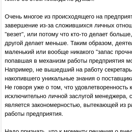
Очень многое из происходящего на предприя
завершение из-за сложившихся личных отнош
"везет", или потому что кто-то делает больше
другой делает меньше. Таким образом, деяте
маленький или вообще никакого "запас прочно
попавшая в механизм работы предприятия мо
Например, не вышедший на работу секретарь
накопившего уникальные знания о поставщика
Не говоря уже о том, что удовлетворенность 
исключительно личной заслугой менеджера, с
является закономерностью, вытекающей из р
работы предприятия.
Надо признать, что к моменту решения о вне