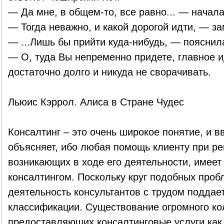
— Да мне, в общем-то, все равно... — начала
— Тогда неважно, и какой дорогой идти, — за
— ...Лишь бы прийти куда-нибудь, — пояснил
— О, туда Вы непременно придете, главное и
достаточно долго и никуда не сворачивать.
Льюис Кэррол. Алиса в Стране Чудес
Консалтинг – это очень широкое понятие, и в
объясняет, ибо любая помощь клиенту при р
возникающих в ходе его деятельности, имеет
консалтингом. Поскольку круг подобных проб
деятельность консультантов с трудом поддае
классификации. Существование огромного ко
предоставляющих консалтинговые услуги как