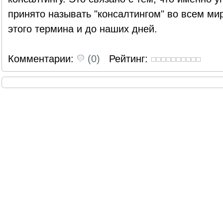
принято называть "консалтингом" во всем ми
этого термина и до наших дней.
Комментарии:
(0)
Рейтинг: