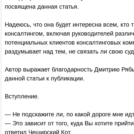
посвящена данная статья.
Надеюсь, что она будет интересна всем, кто т
консалтингом, включая руководителей различ
потенциальных клиентов консалтинговых компа
раздумывает над тем, не связать ли свою суд
Автор выражает благодарность Дмитрию Рябы
данной статьи к публикации.
Вступление.
— Не подскажите ли, по какой дороге мне ид
— Это зависит от того, куда Вы хотите прийт
ответил Чеширский Кот.