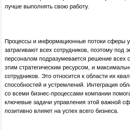
лучше выполнять свою работу.
Процессы и информационные потоки сферы 
затрагивают всех сотрудников, поэтому под
персоналом подразумевается решение всех с
этим стратегическим ресурсом, и максималь
сотрудников. Это относится к области их кв
способностей и устремлений. Интеграция об
со всеми бизнес-процессами компании помог
ключевые задачи управления этой важной сф
позитивно влияет на успех всего бизнеса.