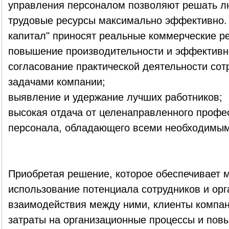
управления персоналом позволяют решать л
трудовые ресурсы максимально эффективно. 
капитал" приносят реальные коммерческие ре
повышение производительности и эффективно
согласование практической деятельности сот
задачами компании;
выявление и удержание лучших работников;
высокая отдача от целенаправленного профе
персонала, обладающего всеми необходимым
Приобретая решение, которое обеспечивает 
использование потенциала сотрудников и ор
взаимодействия между ними, клиенты компан
затраты на организационные процессы и повы