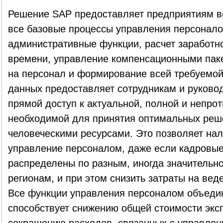
Решение SAP предоставляет предприятиям в
все базовые процессы управления персонало
административные функции, расчет заработно
времени, управление компенсационными паке
на персонал и формирование всей требуемой 
данных предоставляет сотрудникам и руково
прямой доступ к актуальной, полной и непро
необходимой для принятия оптимальных реш
человеческими ресурсами. Это позволяет на
управление персоналом, даже если кадровы
распределены по разным, иногда значительно
регионам, и при этом снизить затраты на вед
Все функции управления персоналом объеди
способствует снижению общей стоимости экс