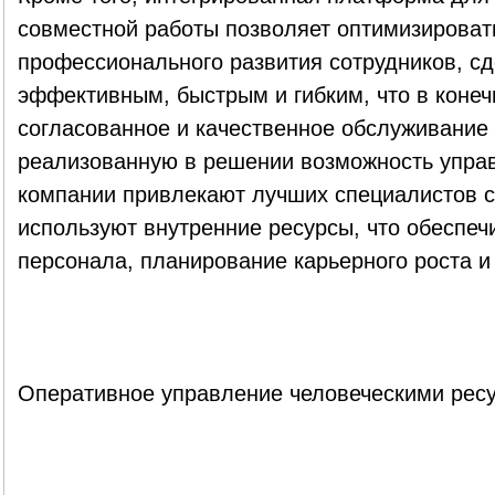
совместной работы позволяет оптимизироват
профессионального развития сотрудников, сд
эффективным, быстрым и гибким, что в конеч
согласованное и качественное обслуживание 
реализованную в решении возможность управ
компании привлекают лучших специалистов с
используют внутренние ресурсы, что обеспе
персонала, планирование карьерного роста и
Оперативное управление человеческими рес