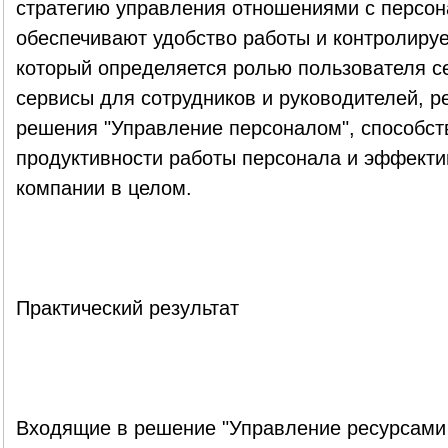
стратегию управления отношениями с персон
обеспечивают удобство работы и контролиру
который определяется ролью пользователя 
сервисы для сотрудников и руководителей, 
решения "Управление персоналом", способс
продуктивности работы персонала и эффекти
компании в целом.
Практический результат
Входящие в решение "Управление ресурсами