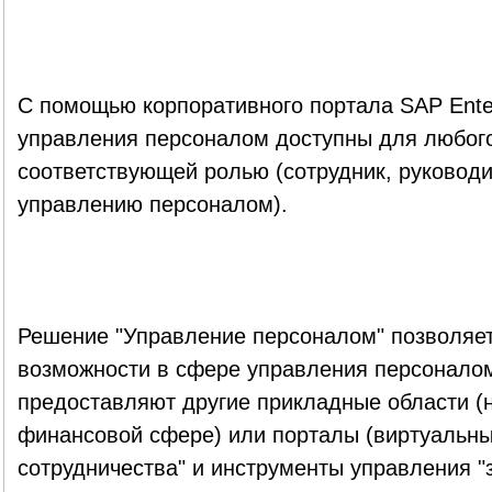
С помощью корпоративного портала SAP Enter
управления персоналом доступны для любого
соответствующей ролью (сотрудник, руководи
управлению персоналом).
Решение "Управление персоналом" позволяе
возможности в сфере управления персоналом
предоставляют другие прикладные области (
финансовой сфере) или порталы (виртуальны
сотрудничества" и инструменты управления "