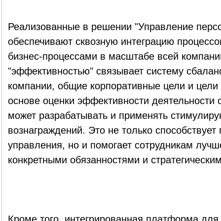
Реализованные в решении "Управление перс
обеспечивают сквозную интеграцию процессо
бизнес-процессами в масштабе всей компани
"эффективностью" связывает систему сбалан
компании, общие корпоративные цели и цели 
основе оценки эффективности деятельности 
может разрабатывать и применять стимулиру
вознаграждений. Это не только способствуе
управления, но и помогает сотрудникам лучш
конкретными обязанностями и стратегически
Кроме того, интегрированная платформа для 