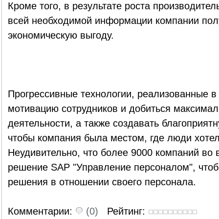
Кроме того, в результате роста производител
всей необходимой информации компании по
экономическую выгоду.
Прогрессивные технологии, реализованные в
мотивацию сотрудников и добиться максимал
деятельности, а также создавать благоприят
чтобы компания была местом, где люди хотел
Неудивительно, что более 9000 компаний во 
решение SAP "Управление персоналом", что
решения в отношении своего персонала.
Комментарии:
(0)
Рейтинг: