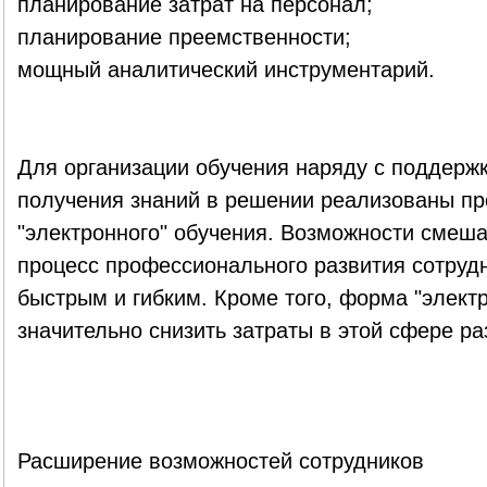
планирование затрат на персонал;
планирование преемственности;
мощный аналитический инструментарий.
Для организации обучения наряду с поддерж
получения знаний в решении реализованы пр
"электронного" обучения. Возможности смеша
процесс профессионального развития сотруд
быстрым и гибким. Кроме того, форма "элект
значительно снизить затраты в этой сфере ра
Расширение возможностей сотрудников