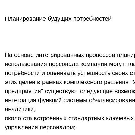
Планирование будущих потребностей
На основе интегрированных процессов плани
использования персонала компании могут пл
потребности и оценивать успешность своих с
этих целей в рамках комплексного решения 
предприятия" существуют следующие возмож
интеграция функций системы сбалансированн
аналитики;
около ста встроенных стандартных ключевых
управления персоналом;