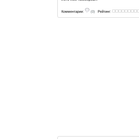
Комментарии:
(0)
Рейтинг: