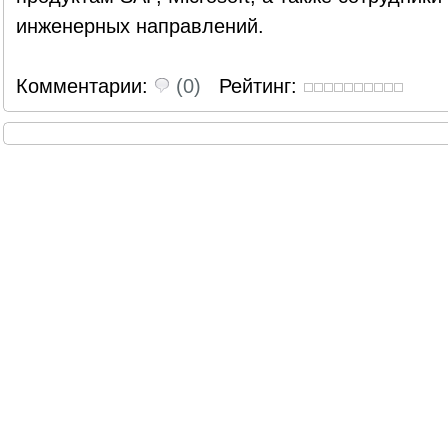
инженерных направлений.
Комментарии:
(0)
Рейтинг: