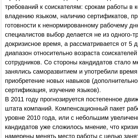
требований к соискателям: срокам работы в 
владению языком, наличию сертификатов, п
готовности к ненормированному рабочему дню
специалистов выбор делается не из одного-тр
докризисное время, а рассматривается от 5 
диапазон относительно возраста соискателей
сотрудников. Со стороны кандидатов стало 
занялись саморазвитием и употребили время
приобретение новых навыков (дополнительно
сертификация, изучение языков).
В 2011 году прогнозируется постепенное дви
штата компаний. Компенсационный пакет раб
уровне 2010 года, или с небольшим увеличен
кандидатов уже сложилось мнение, что кризис
намерены менять место работы с целью заня