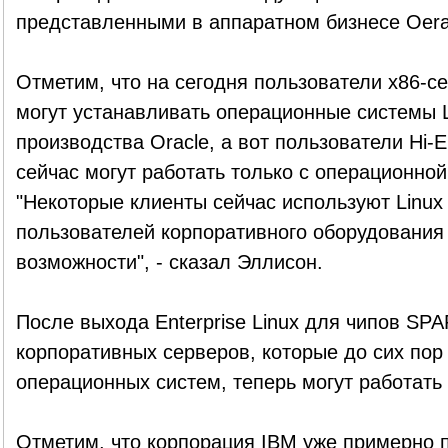
представленными в аппаратном бизнесе Oera
Отметим, что на сегодня пользователи x86-с
могут устанавливать операционные системы Li
производства Oracle, а вот пользователи Hi-
сейчас могут работать только с операционной 
"Некоторые клиенты сейчас используют Linux
пользователей корпоративного оборудования 
возможности", - сказал Эллисон.
После выхода Enterprise Linux для чипов SP
корпоративных серверов, которые до сих пор
операционных систем, теперь могут работать с
Отметим, что корпорация IBM уже примерно п