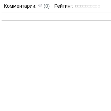
Комментарии:
(0)
Рейтинг: