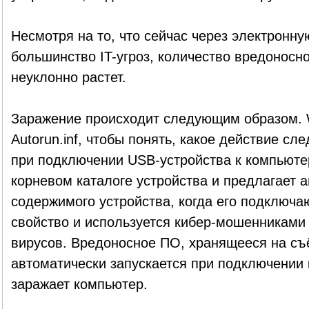
Несмотря на то, что сейчас через электронну
большинство IT-угроз, количество вредоносн
неуклонно растет.
Заражение происходит следующим образом. 
Autorun.inf, чтобы понять, какое действие сл
при подключении USB-устройства к компьютер
корневом каталоге устройства и предлагает а
содержимого устройства, когда его подключа
свойство и используется кибер-мошенниками
вирусов. Вредоносное ПО, хранящееся на съ
автоматически запускается при подключении 
заражает компьютер.