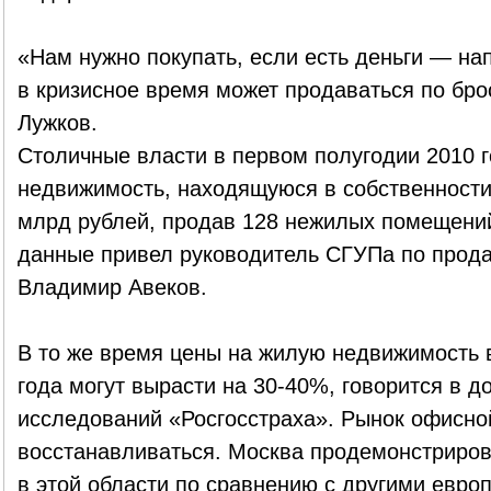
«Нам нужно покупать, если есть деньги — на
в кризисное время может продаваться по бр
Лужков.
Столичные власти в первом полугодии 2010 
недвижимость, находящуюся в собственности 
млрд рублей, продав 128 нежилых помещений
данные привел руководитель СГУПа по прод
Владимир Авеков.
В то же время цены на жилую недвижимость в
года могут вырасти на 30-40%, говорится в д
исследований «Росгосстраха». Рынок офисно
восстанавливаться. Москва продемонстриро
в этой области по сравнению с другими евро