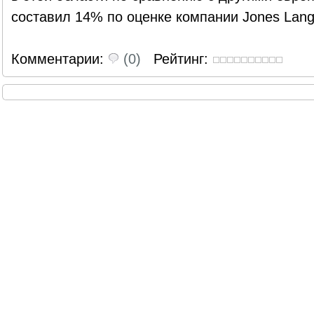
составил 14% по оценке компании Jones Lang 
Комментарии:
(0)
Рейтинг: