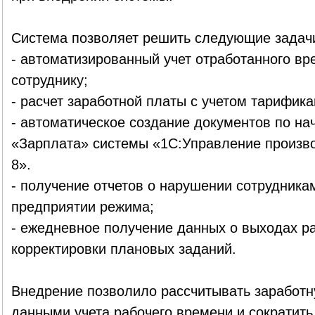
Система позволяет решить следующие задач
- автоматизированный учет отработанного вр
сотруднику;
- расчет заработной платы с учетом тарифика
- автоматическое создание документов по на
«Зарплата» системы «1С:Управление произв
8».
- получение отчетов о нарушении сотрудника
предприятии режима;
- ежедневное получение данных о выходах р
корректировки плановых заданий.
Внедрение позволило рассчитывать заработну
данными учета рабочего времени и сократить