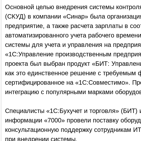
Основной целью внедрения системы контрол
(СКУД) в компании «Синар» была организация
предприятие, а также расчета зарплаты в со
автоматизированного учета рабочего времени
системы для учета и управления на предпри
«1С:Управление производственным предприя
проекта был выбран продукт «БИТ: Управлени
как это единственное решение с требуемым 
сертифицированное на «1С:Совместимо». Пр
интеграцию с популярными марками оборудов
Специалисты «1С:Бухучет и торговля» (БИТ)
информации «7000» провели поставку оборуд
консультационную поддержку сотрудникам ИТ
при внедрении системы.