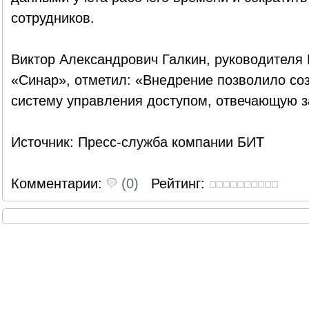
сотрудников.
Виктор Александрович Галкин, руководителя
«Синар», отметил: «Внедрение позволило со
систему управления доступом, отвечающую з
Источник: Пресс-служба компании БИТ
Комментарии:
(0)
Рейтинг: