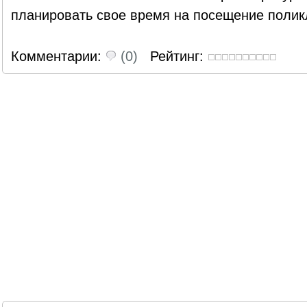
планировать свое время на посещение полик
Комментарии:
(0)
Рейтинг: