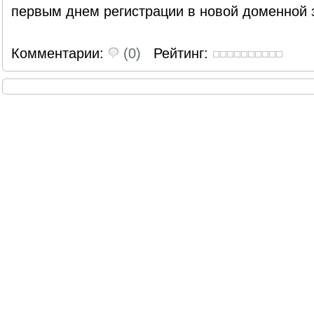
первым днем регистрации в новой доменной 
Комментарии:
(0)
Рейтинг: