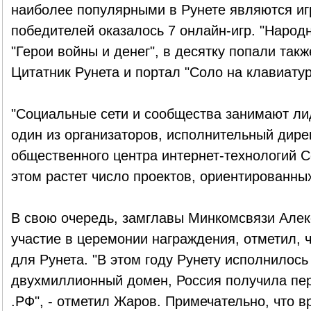
наиболее популярными в Рунете являются иг
победителей оказалось 7 онлайн-игр. "Народ
"Герои войны и денег", в десятку попали так
Цитатник Рунета и портал "Соло на клавиатур
"Социальные сети и сообщества занимают ли
один из организаторов, исполнительный дире
общественного центра интернет-технологий С
этом растет число проектов, ориентированны
В свою очередь, замглавы Минкомсвязи Але
участие в церемонии награждения, отметил, ч
для Рунета. "В этом году Рунету исполнилось
двухмиллионный домен, Россия получила пе
.РФ", - отметил Жаров. Примечательно, что 