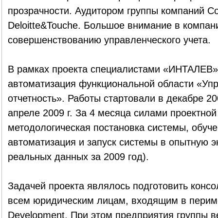
прозрачности. Аудитором группы компаний Co
Deloitte&Touche. Большое внимание в компан
совершенствованию управленческого учета.
В рамках проекта специалистами «ИНТАЛЕВ»
автоматизация функциональной области «Упр
отчетность». Работы стартовали в декабре 20
апреле 2009 г. За 4 месяца силами проектн
методологическая постановка системы, обуче
автоматизация и запуск системы в опытную э
реальных данных за 2009 год).
Задачей проекта являлось подготовить консо
всем юридическим лицам, входящим в периме
Development. При этом предприятия группы в