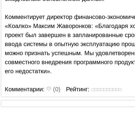
Комментирует директор финансово-экономич
«Коалко» Максим Жаворонков: «Благодаря хо
проект был завершен в запланированные срок
ввода системы в опытную эксплуатацию прош
можно признать успешным. Мы удовлетворен
совместного внедрения программного продук
его недостатки».
Комментарии:
(0)
Рейтинг: