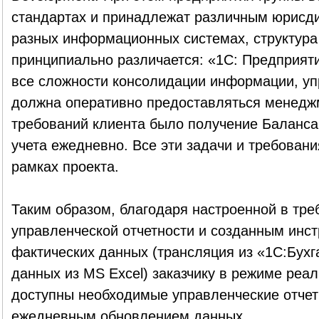
стандартах и принадлежат различным юрисди
разных информационных системах, структура
принципиально различается: «1С: Предприяти
все сложности консолидации информации, уп
должна оперативно предоставляться менедж
требований клиента было получение Баланса
учета ежедневно. Все эти задачи и требован
рамках проекта.
Таким образом, благодаря настроенной в тре
управленческой отчетности и созданным инс
фактических данных (трансляция из «1С:Бухг
данных из MS Excel) заказчику в режиме реа
доступны необходимые управленческие отчеты,
ежедневным обновлением данных.