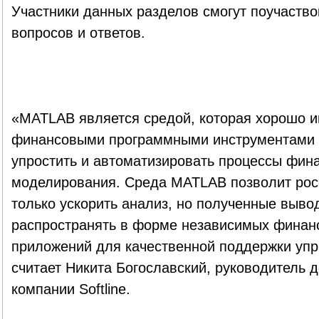
Участники данных разделов смогут поучаство
вопросов и ответов.
«MATLAB является средой, которая хорошо и
финансовыми программными инструментами и
упростить и автоматизировать процессы фина
моделирования. Среда MATLAB позволит рос
только ускорить анализ, но полученные выво
распространять в форме независимых финан
приложений для качественной поддержки упр
считает Никита Богославский, руководитель 
компании Softline.