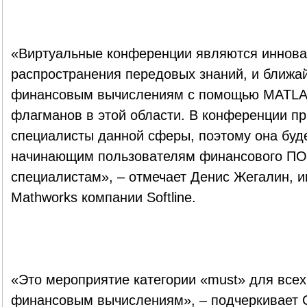
«Виртуальные конференции являются иннов
распространения передовых знаний, и ближа
финансовым вычислениям с помощью MATLAB,
флагманов в этой области. В конференции п
специалисты данной сферы, поэтому она буде
начинающим пользователям финансового ПО
специалистам», – отмечает Денис Жегалин, 
Mathworks компании Softline.
«Это мероприятие категории «must» для все
финансовым вычислениям», – подчеркивает 