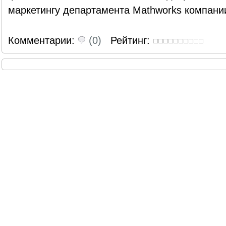
маркетингу департамента Mathworks компании 
Комментарии:
(0)
Рейтинг: