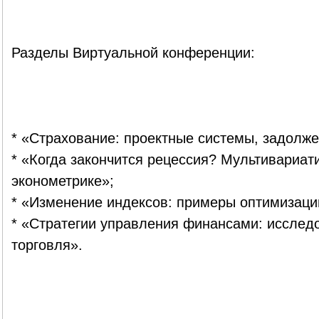
Разделы Виртуальной конференции:
* «Страхование: проектные системы, задолже
* «Когда закончится рецессия? Мультивариа
эконометрике»;
* «Изменение индексов: примеры оптимизаци
* «Стратегии управления финансами: исслед
торговля».