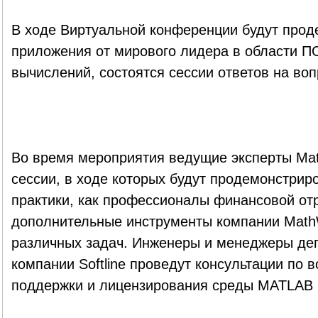
В ходе Виртуальной конференции будут про
приложения от мирового лидера в области 
вычислений, состоятся сессии ответов на воп
Во время мероприятия ведущие эксперты Mat
сессии, в ходе которых будут продемонстри
практики, как профессионалы финансовой от
дополнительные инструменты компании Math
различных задач. Инженеры и менеджеры де
компании Softline проведут консультации по 
поддержки и лицензирования среды MATLAB в