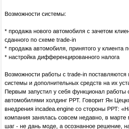
Возможности системы:
* продажа нового автомобиля с зачетом клие
сданного по схеме trade-in
* продажа автомобиля, принятого у клиента по
* настройка дифференцированного налога
Возможности работы с trade-in поставляются
системы и дополнительных средств на их уста
Первым запустил у себя функционал работы
автомобилями холдинг РРТ. Говорит Ян Цецко
внедрения incadea.engine со стороны РРТ: «
компания занялась совсем недавно, в марте 
шаг - не дань моде, а осознанное решение, 