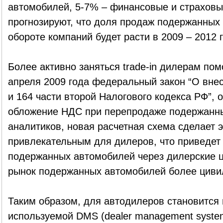
автомобилей, 5-7% – финансовые и страховые
прогнозируют, что доля продаж подержанных
обороте компаний будет расти в 2009 – 2012 
Более активно заняться trade-in дилерам пом
апреля 2009 года федеральный закон “О внес
и 164 части второй Налогового кодекса РФ”,
обложение НДС при перепродаже подержанн
аналитиков, новая расчетная схема сделает э
привлекательным для дилеров, что приведет
подержанных автомобилей через дилерские ц
рынок подержанных автомобилей более циви
Таким образом, для автодилеров становится
используемой DMS (dealer management syst