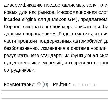
диверсификацию предоставляемых услуг клие
новых для нас рынков. Информационная сист
incadea.engine для дилеров GM), предлагаем
Сервис, смогла в полной мере описать все б
данным направлением. Рады отметить, что и
части продажи поддержанных автомобилей д
безболезненно. Изменения в системе носили 
результате чего стандартный функционал сис
существенных изменений, что привело к экон
сотрудников».
Комментарии:
(0)
Рейтинг: