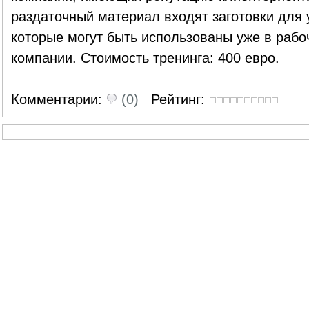
раздаточный материал входят заготовки для 
которые могут быть использованы уже в рабоч
компании. Стоимость тренинга: 400 евро.
Комментарии:
(0)
Рейтинг: