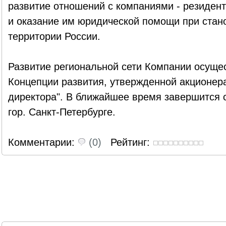
развитие отношений с компаниями - резиден
и оказание им юридической помощи при стан
территории России.
Развитие региональной сети Компании осуще
Концепции развития, утвержденной акционе
директора". В ближайшее время завершится 
гор. Санкт-Петербурге.
Комментарии:
(0)
Рейтинг: