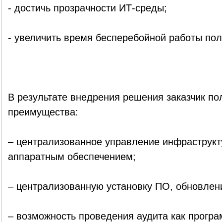
- достичь прозрачности ИТ-среды;
- увеличить время бесперебойной работы пол
В результате внедрения решения заказчик п
преимущества:
– централизованное управление инфраструкт
аппаратным обеспечением;
– централизованную установку ПО, обновлен
– возможность проведения аудита как програм