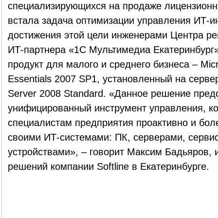
специализирующихся на продаже лицензионны
встала задача оптимизации управления ИТ-и
достижения этой цели инженерами Центра реш
ИТ-партнера «1С Мультимедиа Екатеринбург
продукт для малого и среднего бизнеса – Micr
Essentials 2007 SP1, установленный на серв
Server 2008 Standard. «Данное решение пред
унифицированный инструмент управления, ко
специалистам предприятия проактивно и бол
своими ИТ-системами: ПК, серверами, серви
устройствами», – говорит Максим Бадьяров,
решений компании Softline в Екатеринбурге.