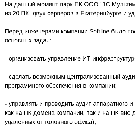
На данный момент парк ПК ООО "1С Мультиме
из 20 ПК, двух серверов в Екатеринбурге и 
Перед инженерами компании Softline было по
основных задач:
- организовать управление ИТ-инфраструктур
- сделать возможным централизованный ауди
программного обеспечения в компании;
- управлять и проводить аудит аппаратного и
как на ПК домена компании, так и на ПК вне
удаленных от головного офиса);