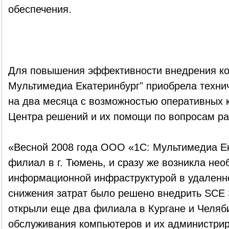
обеспечения.
Для повышения эффективности внедрения к
Мультимедиа Екатеринбург" приобрела техни
на два месяца с возможностью оперативных 
Центра решений и их помощи по вопросам ра
«Весной 2008 года ООО «1С: Мультимедиа Ек
филиал в г. Тюмень, и сразу же возникла не
информационной инфраструктурой в удаленн
снижения затрат было решено внедрить SCE 
открыли еще два филиала в Кургане и Челяби
обслуживания компьютеров и их администрир