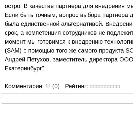
остро. В качестве партнера для внедрения мы
Если быть точным, вопрос выбора партнера да
была единственной альтернативой. Внедрени
срок, а компетенция сотрудников не подлежи
момент мы готовимся к внедрению технологи
(SAM) с помощью того же самого продукта SC
Андрей Петухов, заместитель директора ООО
Екатеринбург".
Комментарии:
(0)
Рейтинг: